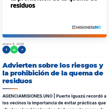
enero 8, 2026
f
w
↗
Advierten sobre los riesgos y
la prohibición de la quema de
residuos
AGENCIAMISIONES.UNO | Puerto Iguazú recordó a
los vecinos la importancia de evitar prácticas que