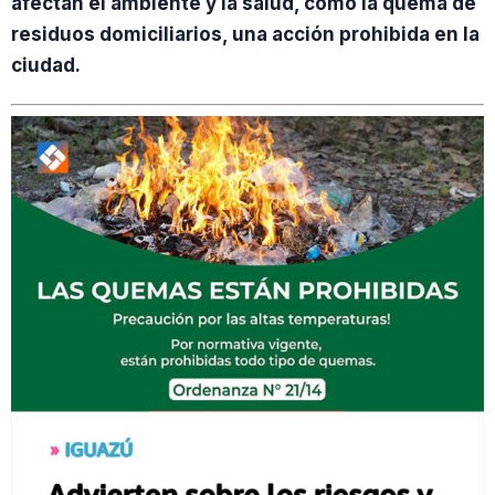
afectan el ambiente y la salud, como la quema de
residuos domiciliarios, una acción prohibida en la
ciudad.