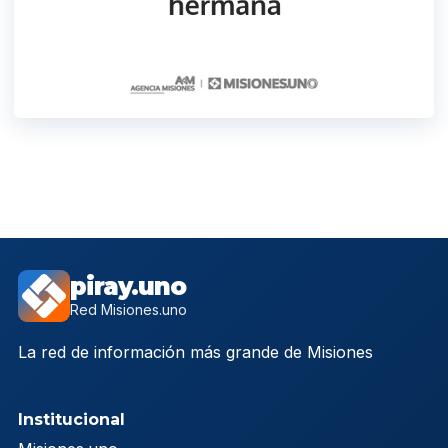
piray.uno
Red Misiones.uno
La red de información más grande de Misiones
Institucional