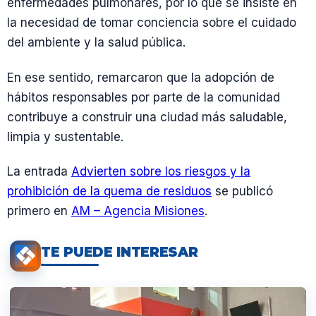
enfermedades pulmonares, por lo que se insiste en
la necesidad de tomar conciencia sobre el cuidado
del ambiente y la salud pública.
En ese sentido, remarcaron que la adopción de
hábitos responsables por parte de la comunidad
contribuye a construir una ciudad más saludable,
limpia y sustentable.
La entrada
Advierten sobre los riesgos y la
prohibición de la quema de residuos
se publicó
primero en
AM – Agencia Misiones
.
TE PUEDE INTERESAR