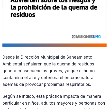
Desde la Dirección Municipal de Saneamiento
Ambiental señalaron que la quema de residuos
genera consecuencias graves, ya que el humo
contamina el aire y deteriora el entorno natural,
además de provocar problemas respiratorios.
Según se indicó, esta práctica impacta de manera
particular en niños, adultos mayores y personas con