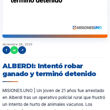
diciembre 28, 2025
f
w
↗
ALBERDI: Intentó robar
ganado y terminó detenido
MISIONES.UNO | Un joven de 21 años fue arrestado
en Alberdi tras un operativo policial rural que frustró
un intento de hurto de animales vacunos. Los