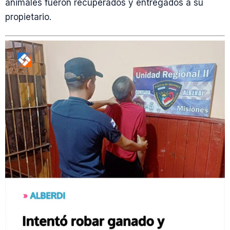
animales fueron recuperados y entregados a su
propietario.