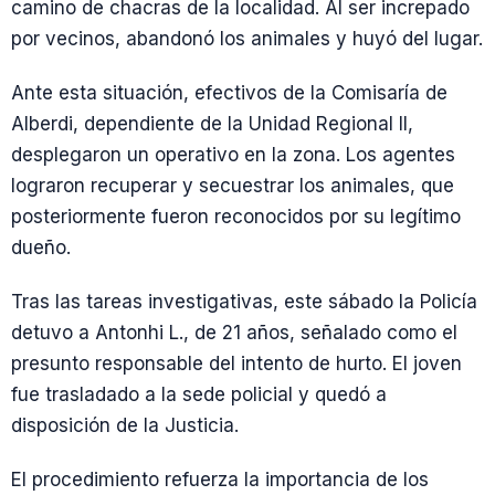
camino de chacras de la localidad. Al ser increpado
por vecinos, abandonó los animales y huyó del lugar.
Ante esta situación, efectivos de la Comisaría de
Alberdi, dependiente de la Unidad Regional II,
desplegaron un operativo en la zona. Los agentes
lograron recuperar y secuestrar los animales, que
posteriormente fueron reconocidos por su legítimo
dueño.
Tras las tareas investigativas, este sábado la Policía
detuvo a Antonhi L., de 21 años, señalado como el
presunto responsable del intento de hurto. El joven
fue trasladado a la sede policial y quedó a
disposición de la Justicia.
El procedimiento refuerza la importancia de los