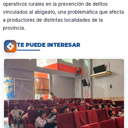
operativos rurales en la prevención de delitos
vinculados al abigeato, una problemática que afecta
a productores de distintas localidades de la
provincia.
TE PUEDE INTERESAR