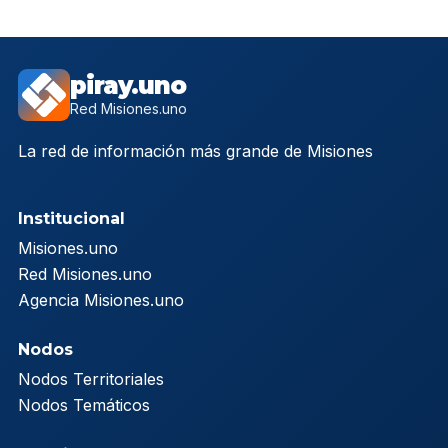
piray.uno
Red Misiones.uno
La red de información más grande de Misiones
Institucional
Misiones.uno
Red Misiones.uno
Agencia Misiones.uno
Nodos
Nodos Territoriales
Nodos Temáticos