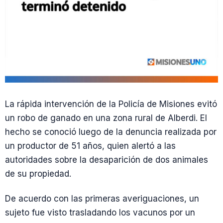
La rápida intervención de la Policía de Misiones evitó
un robo de ganado en una zona rural de Alberdi. El
hecho se conoció luego de la denuncia realizada por
un productor de 51 años, quien alertó a las
autoridades sobre la desaparición de dos animales
de su propiedad.
De acuerdo con las primeras averiguaciones, un
sujeto fue visto trasladando los vacunos por un