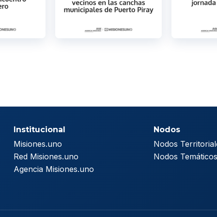
Institucional
Nodos
Misiones.uno
Nodos Territorial
Red Misiones.uno
Nodos Temático
Agencia Misiones.uno