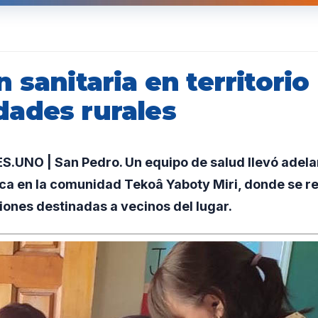
 sanitaria en territorio
ades rurales
UNO | San Pedro. Un equipo de salud llevó adela
ca en la comunidad Tekoâ Yaboty Miri, donde se re
iones destinadas a vecinos del lugar.