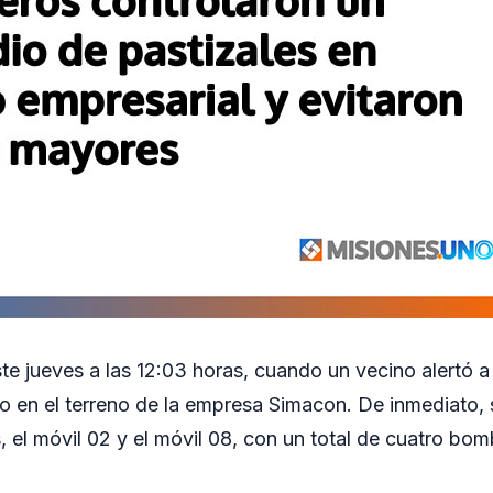
ste jueves a las 12:03 horas, cuando un vecino alertó a
o en el terreno de la empresa Simacon. De inmediato, 
, el móvil 02 y el móvil 08, con un total de cuatro bo