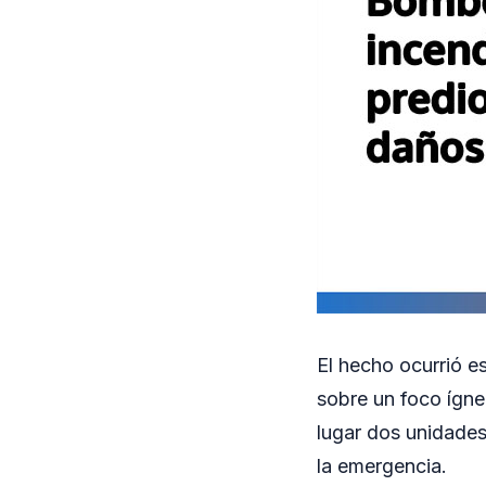
El hecho ocurrió e
sobre un foco ígne
lugar dos unidades
la emergencia.