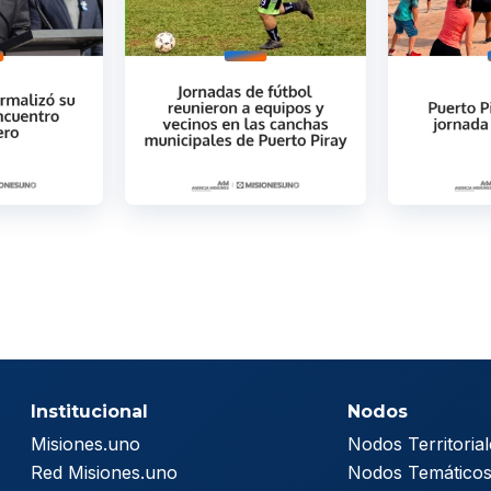
Institucional
Nodos
Misiones.uno
Nodos Territorial
Red Misiones.uno
Nodos Temático