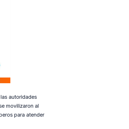
 las autoridades
se movilizaron al
mberos para atender