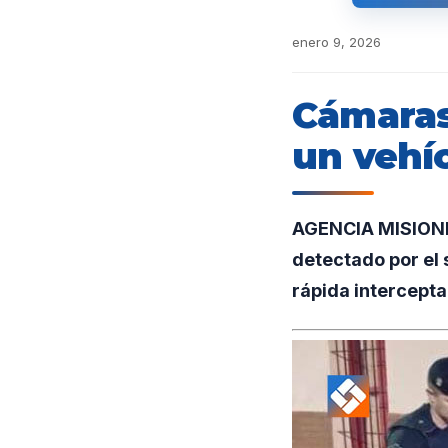
enero 9, 2026
Cámaras
un vehí
AGENCIA MISIONES
detectado por el 
rápida intercepta