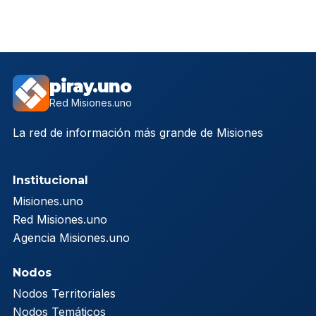
piray.uno
Red Misiones.uno
La red de información más grande de Misiones
Institucional
Misiones.uno
Red Misiones.uno
Agencia Misiones.uno
Nodos
Nodos Territoriales
Nodos Temáticos