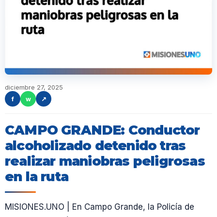
diciembre 27, 2025
f
w
↗
CAMPO GRANDE: Conductor
alcoholizado detenido tras
realizar maniobras peligrosas
en la ruta
MISIONES.UNO | En Campo Grande, la Policía de