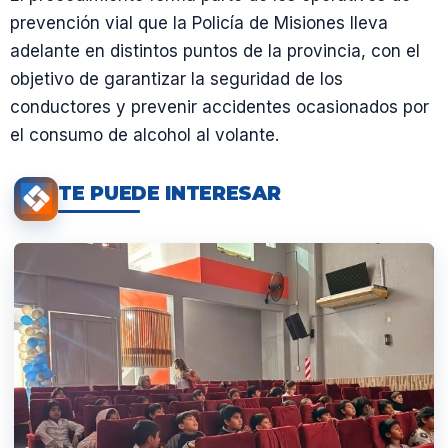
prevención vial que la Policía de Misiones lleva
adelante en distintos puntos de la provincia, con el
objetivo de garantizar la seguridad de los
conductores y prevenir accidentes ocasionados por
el consumo de alcohol al volante.
TE PUEDE INTERESAR