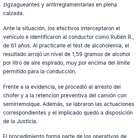
zigzagueantes y antirreglamentarias en plena
calzada.
Ante la situación, los efectivos interceptaron el
vehículo e identificaron al conductor como Rubén R.,
de 61 años. Al practicarle el test de alcoholemia, el
resultado arrojó un nivel de 1,59 gramos de alcohol
por litro de aire espirado, muy por encima del límite
permitido para la conducción.
Frente a la evidencia, se procedió al arresto del
chofer y a la retención preventiva del camión con
semirremolque. Además, se labraron las actuaciones
correspondientes y el implicado quedó a disposición
de la Justicia.
El procedimiento forma parte de los operativos de