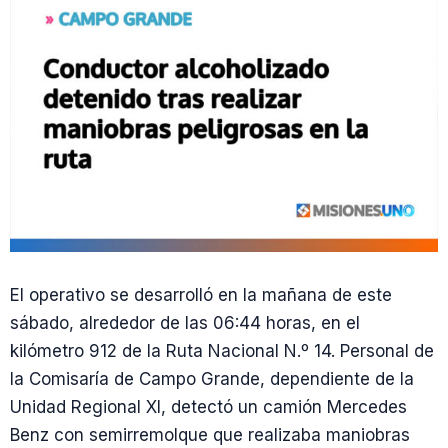
El operativo se desarrolló en la mañana de este
sábado, alrededor de las 06:44 horas, en el
kilómetro 912 de la Ruta Nacional N.º 14. Personal de
la Comisaría de Campo Grande, dependiente de la
Unidad Regional XI, detectó un camión Mercedes
Benz con semirremolque que realizaba maniobras