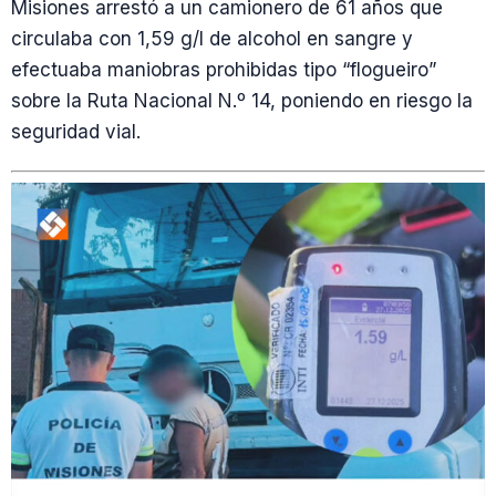
Misiones arrestó a un camionero de 61 años que
circulaba con 1,59 g/l de alcohol en sangre y
efectuaba maniobras prohibidas tipo “flogueiro”
sobre la Ruta Nacional N.º 14, poniendo en riesgo la
seguridad vial.