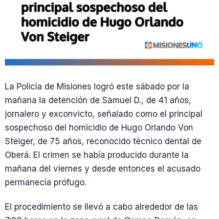
La Policía de Misiones logró este sábado por la
mañana la detención de Samuel D., de 41 años,
jornalero y exconvicto, señalado como el principal
sospechoso del homicidio de Hugo Orlando Von
Steiger, de 75 años, reconocido técnico dental de
Oberá. El crimen se había producido durante la
mañana del viernes y desde entonces el acusado
permanecía prófugo.
El procedimiento se llevó a cabo alrededor de las