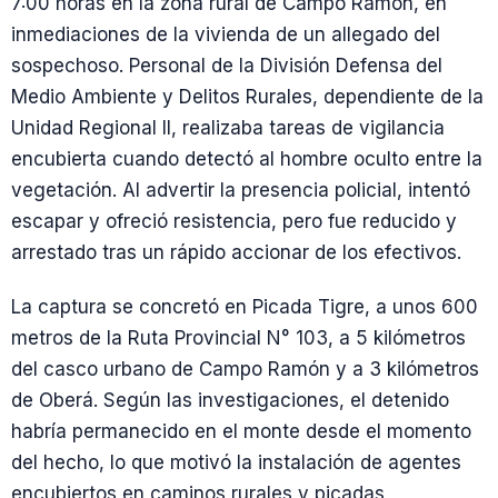
7:00 horas en la zona rural de Campo Ramón, en
inmediaciones de la vivienda de un allegado del
sospechoso. Personal de la División Defensa del
Medio Ambiente y Delitos Rurales, dependiente de la
Unidad Regional II, realizaba tareas de vigilancia
encubierta cuando detectó al hombre oculto entre la
vegetación. Al advertir la presencia policial, intentó
escapar y ofreció resistencia, pero fue reducido y
arrestado tras un rápido accionar de los efectivos.
La captura se concretó en Picada Tigre, a unos 600
metros de la Ruta Provincial N° 103, a 5 kilómetros
del casco urbano de Campo Ramón y a 3 kilómetros
de Oberá. Según las investigaciones, el detenido
habría permanecido en el monte desde el momento
del hecho, lo que motivó la instalación de agentes
encubiertos en caminos rurales y picadas