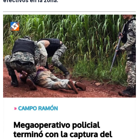
efectivos en la zona.