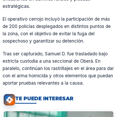
estratégicas.
El operativo cerrojo incluyó la participación de más
de 200 policías desplegados en distintos puntos de
la zona, con el objetivo de evitar la fuga del
sospechoso y garantizar su detención.
Tras ser capturado, Samuel D. fue trasladado bajo
estricta custodia a una seccional de Oberá. En
paralelo, continúan los rastrillajes en el área para dar
con el arma homicida y otros elementos que puedan
aportar pruebas relevantes a la causa.
TE PUEDE INTERESAR