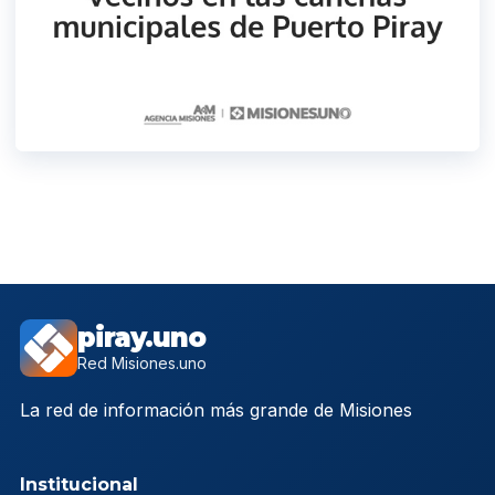
piray.uno
Red Misiones.uno
La red de información más grande de Misiones
Institucional