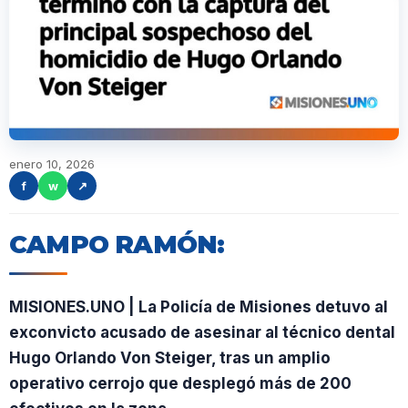
enero 10, 2026
f
w
↗
CAMPO RAMÓN:
MISIONES.UNO | La Policía de Misiones detuvo al
exconvicto acusado de asesinar al técnico dental
Hugo Orlando Von Steiger, tras un amplio
operativo cerrojo que desplegó más de 200