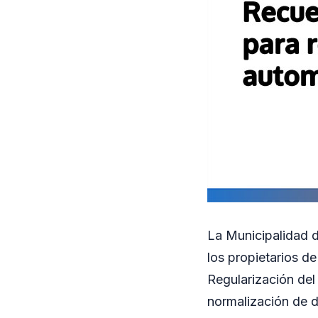
La Municipalidad d
los propietarios d
Regularización del 
normalización de 