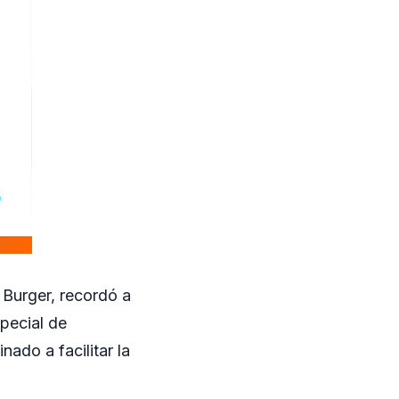
 Burger, recordó a
pecial de
ado a facilitar la