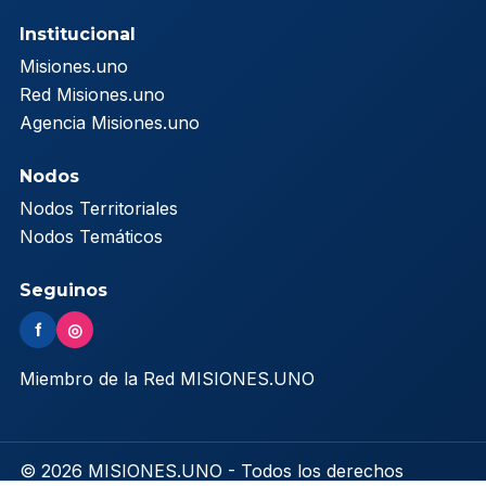
Institucional
Misiones.uno
Red Misiones.uno
Agencia Misiones.uno
Nodos
Nodos Territoriales
Nodos Temáticos
Seguinos
f
◎
Miembro de la Red MISIONES.UNO
© 2026 MISIONES.UNO - Todos los derechos