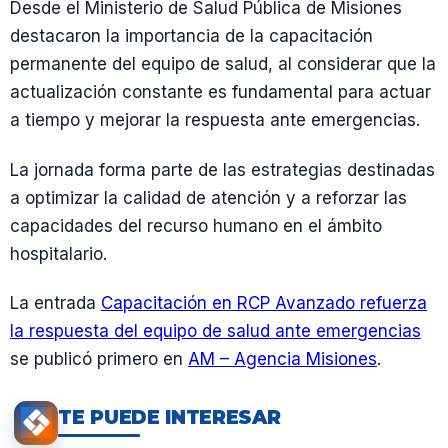
Desde el Ministerio de Salud Pública de Misiones
destacaron la importancia de la capacitación
permanente del equipo de salud, al considerar que la
actualización constante es fundamental para actuar
a tiempo y mejorar la respuesta ante emergencias.
La jornada forma parte de las estrategias destinadas
a optimizar la calidad de atención y a reforzar las
capacidades del recurso humano en el ámbito
hospitalario.
La entrada
Capacitación en RCP Avanzado refuerza
la respuesta del equipo de salud ante emergencias
se publicó primero en
AM – Agencia Misiones
.
TE PUEDE INTERESAR