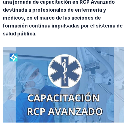
una jornada de capacitación en RCP Avanzado
destinada a profesionales de enfermería y
médicos, en el marco de las acciones de
formación continua impulsadas por el sistema de
salud pública.