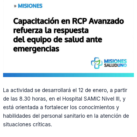
La actividad se desarrollará el 12 de enero, a partir
de las 8.30 horas, en el Hospital SAMIC Nivel III, y
está orientada a fortalecer los conocimientos y
habilidades del personal sanitario en la atención de
situaciones críticas.