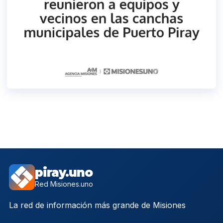
piray.uno
Red Misiones.uno
La red de información más grande de Misiones