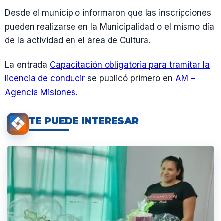
Desde el municipio informaron que las inscripciones
pueden realizarse en la Municipalidad o el mismo día
de la actividad en el área de Cultura.
La entrada
Capacitación obligatoria para tramitar la
licencia de conducir
se publicó primero en
AM –
Agencia Misiones
.
TE PUEDE INTERESAR