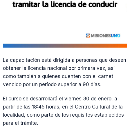
La capacitación está dirigida a personas que deseen
obtener la licencia nacional por primera vez, así
como también a quienes cuenten con el carnet
vencido por un período superior a 90 días.
El curso se desarrollará el viernes 30 de enero, a
partir de las 18:45 horas, en el Centro Cultural de la
localidad, como parte de los requisitos establecidos
para el trámite.