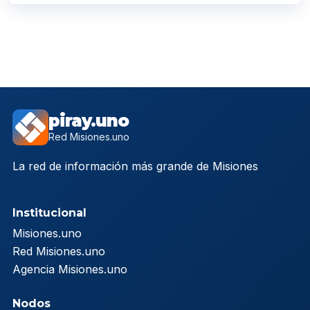
piray.uno
Red Misiones.uno
La red de información más grande de Misiones
Institucional
Misiones.uno
Red Misiones.uno
Agencia Misiones.uno
Nodos