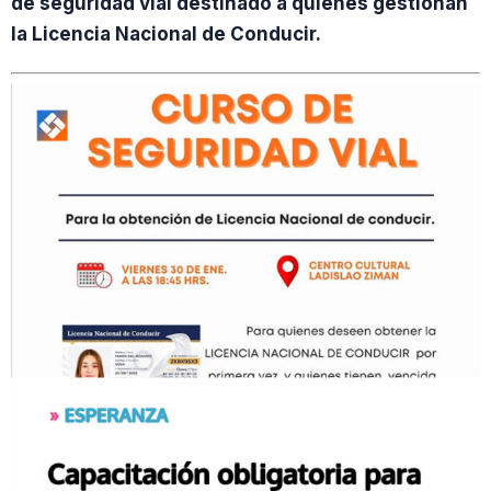
de seguridad vial destinado a quienes gestionan
la Licencia Nacional de Conducir.