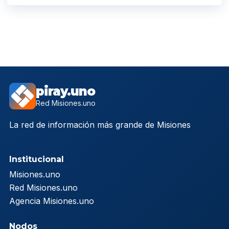
piray.uno
Red Misiones.uno
La red de información más grande de Misiones
Institucional
Misiones.uno
Red Misiones.uno
Agencia Misiones.uno
Nodos