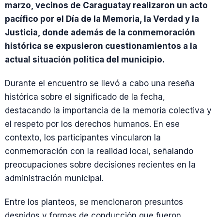
marzo, vecinos de Caraguatay realizaron un acto
pacífico por el Día de la Memoria, la Verdad y la
Justicia, donde además de la conmemoración
histórica se expusieron cuestionamientos a la
actual situación política del municipio.
Durante el encuentro se llevó a cabo una reseña
histórica sobre el significado de la fecha,
destacando la importancia de la memoria colectiva y
el respeto por los derechos humanos. En ese
contexto, los participantes vincularon la
conmemoración con la realidad local, señalando
preocupaciones sobre decisiones recientes en la
administración municipal.
Entre los planteos, se mencionaron presuntos
despidos y formas de conducción que fueron