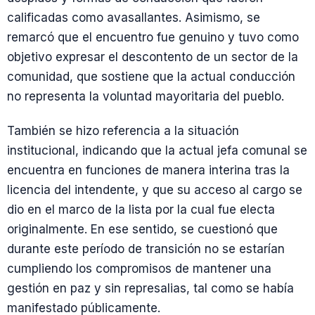
calificadas como avasallantes. Asimismo, se
remarcó que el encuentro fue genuino y tuvo como
objetivo expresar el descontento de un sector de la
comunidad, que sostiene que la actual conducción
no representa la voluntad mayoritaria del pueblo.
También se hizo referencia a la situación
institucional, indicando que la actual jefa comunal se
encuentra en funciones de manera interina tras la
licencia del intendente, y que su acceso al cargo se
dio en el marco de la lista por la cual fue electa
originalmente. En ese sentido, se cuestionó que
durante este período de transición no se estarían
cumpliendo los compromisos de mantener una
gestión en paz y sin represalias, tal como se había
manifestado públicamente.