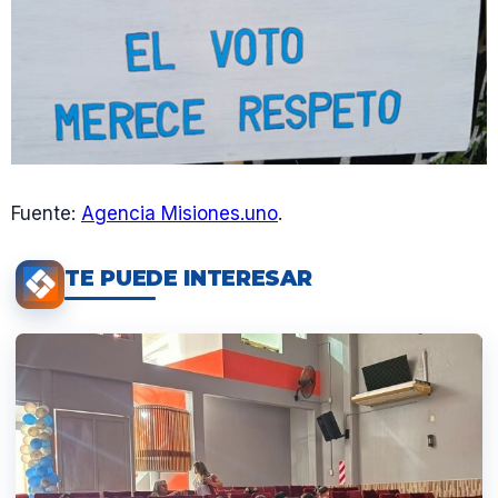
Fuente:
Agencia Misiones.uno
.
TE PUEDE INTERESAR