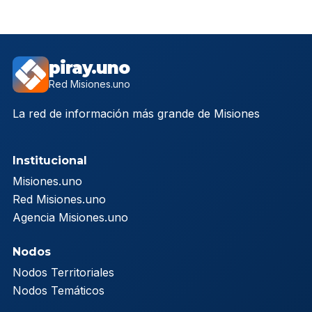
piray.uno
Red Misiones.uno
La red de información más grande de Misiones
Institucional
Misiones.uno
Red Misiones.uno
Agencia Misiones.uno
Nodos
Nodos Territoriales
Nodos Temáticos