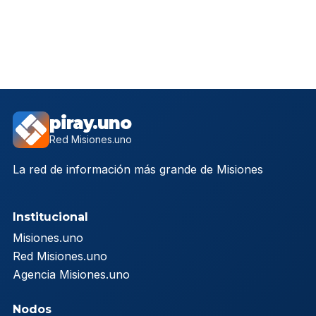
piray.uno
Red Misiones.uno
La red de información más grande de Misiones
Institucional
Misiones.uno
Red Misiones.uno
Agencia Misiones.uno
Nodos