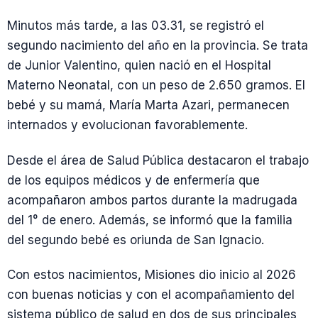
Minutos más tarde, a las 03.31, se registró el
segundo nacimiento del año en la provincia. Se trata
de Junior Valentino, quien nació en el Hospital
Materno Neonatal, con un peso de 2.650 gramos. El
bebé y su mamá, María Marta Azari, permanecen
internados y evolucionan favorablemente.
Desde el área de Salud Pública destacaron el trabajo
de los equipos médicos y de enfermería que
acompañaron ambos partos durante la madrugada
del 1° de enero. Además, se informó que la familia
del segundo bebé es oriunda de San Ignacio.
Con estos nacimientos, Misiones dio inicio al 2026
con buenas noticias y con el acompañamiento del
sistema público de salud en dos de sus principales