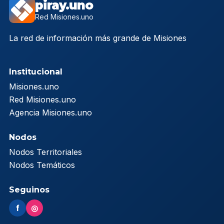
piray.uno
Red Misiones.uno
La red de información más grande de Misiones
Institucional
Misiones.uno
Red Misiones.uno
Agencia Misiones.uno
Nodos
Nodos Territoriales
Nodos Temáticos
Seguinos
f
◎