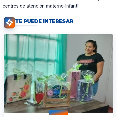
centros de atención materno-infantil.
TE PUEDE INTERESAR