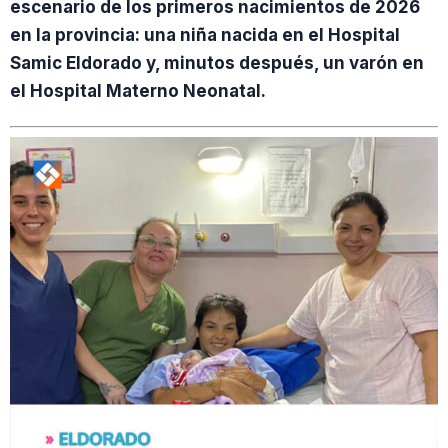
escenario de los primeros nacimientos de 2026
en la provincia: una niña nacida en el Hospital
Samic Eldorado y, minutos después, un varón en
el Hospital Materno Neonatal.