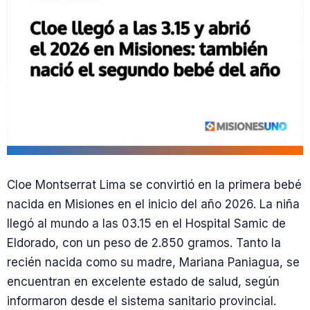
Cloe Montserrat Lima se convirtió en la primera bebé
nacida en Misiones en el inicio del año 2026. La niña
llegó al mundo a las 03.15 en el Hospital Samic de
Eldorado, con un peso de 2.850 gramos. Tanto la
recién nacida como su madre, Mariana Paniagua, se
encuentran en excelente estado de salud, según
informaron desde el sistema sanitario provincial.