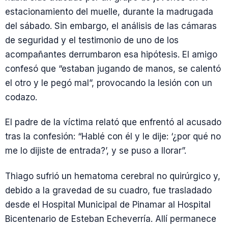
estacionamiento del muelle, durante la madrugada
del sábado. Sin embargo, el análisis de las cámaras
de seguridad y el testimonio de uno de los
acompañantes derrumbaron esa hipótesis. El amigo
confesó que “estaban jugando de manos, se calentó
el otro y le pegó mal”, provocando la lesión con un
codazo.
El padre de la víctima relató que enfrentó al acusado
tras la confesión: “Hablé con él y le dije: ‘¿por qué no
me lo dijiste de entrada?’, y se puso a llorar”.
Thiago sufrió un hematoma cerebral no quirúrgico y,
debido a la gravedad de su cuadro, fue trasladado
desde el Hospital Municipal de Pinamar al Hospital
Bicentenario de Esteban Echeverría. Allí permanece