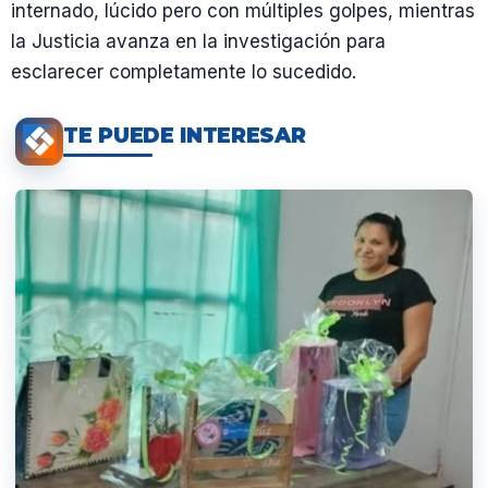
internado, lúcido pero con múltiples golpes, mientras
la Justicia avanza en la investigación para
esclarecer completamente lo sucedido.
TE PUEDE INTERESAR