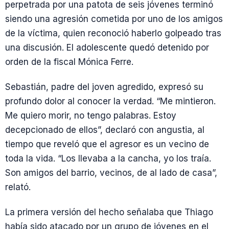
perpetrada por una patota de seis jóvenes terminó
siendo una agresión cometida por uno de los amigos
de la víctima, quien reconoció haberlo golpeado tras
una discusión. El adolescente quedó detenido por
orden de la fiscal Mónica Ferre.
Sebastián, padre del joven agredido, expresó su
profundo dolor al conocer la verdad. “Me mintieron.
Me quiero morir, no tengo palabras. Estoy
decepcionado de ellos”, declaró con angustia, al
tiempo que reveló que el agresor es un vecino de
toda la vida. “Los llevaba a la cancha, yo los traía.
Son amigos del barrio, vecinos, de al lado de casa”,
relató.
La primera versión del hecho señalaba que Thiago
había sido atacado por un grupo de jóvenes en el