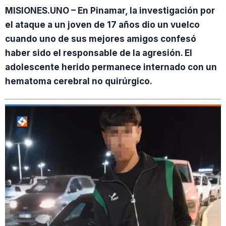
MISIONES.UNO – En Pinamar, la investigación por
el ataque a un joven de 17 años dio un vuelco
cuando uno de sus mejores amigos confesó
haber sido el responsable de la agresión. El
adolescente herido permanece internado con un
hematoma cerebral no quirúrgico.