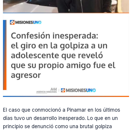
El caso que conmocionó a Pinamar en los últimos
días tuvo un desarrollo inesperado. Lo que en un
principio se denunció como una brutal golpiza