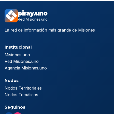
piray.uno
Red Misiones.uno
La red de información más grande de Misiones
Institucional
Misiones.uno
Red Misiones.uno
Agencia Misiones.uno
Nodos
Nodos Territoriales
Nodos Temáticos
Seguinos