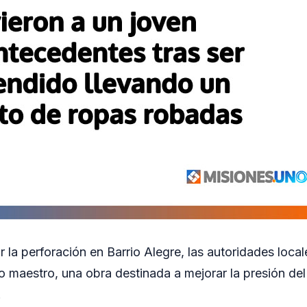
 la perforación en Barrio Alegre, las autoridades loca
o maestro, una obra destinada a mejorar la presión del
.