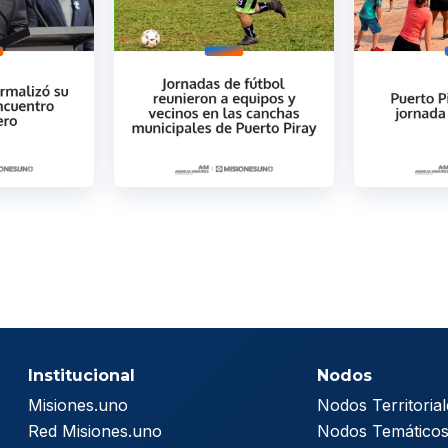
Institucional
Nodos
Misiones.uno
Nodos Territorial
Red Misiones.uno
Nodos Temático