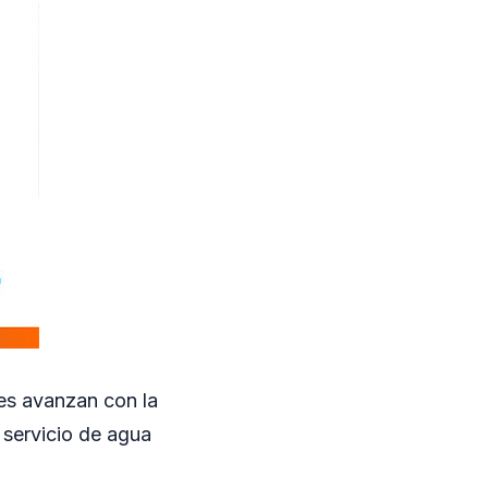
les avanzan con la
 servicio de agua