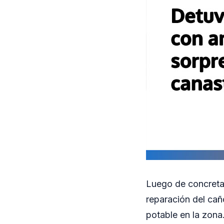
Luego de concretar
reparación del cañ
potable en la zona