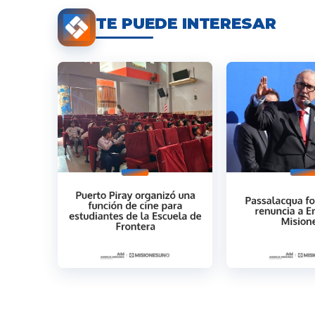
TE PUEDE INTERESAR