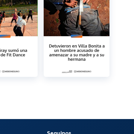
Seguinos