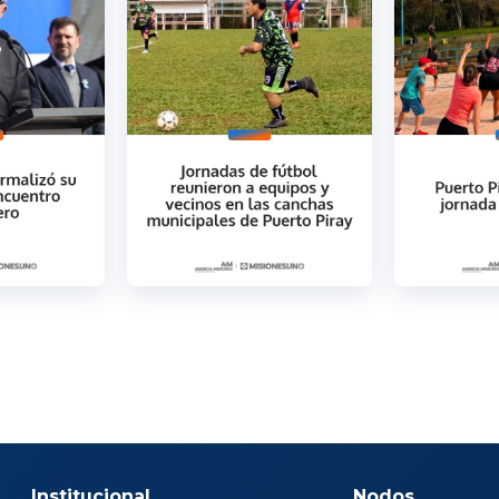
Institucional
Nodos