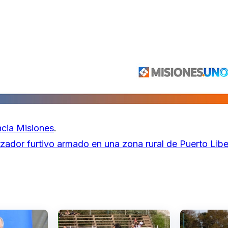
cia Misiones
.
zador furtivo armado en una zona rural de Puerto Libe