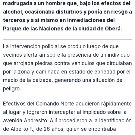
madrugada a un hombre que, bajo los efectos del
alcohol, ocasionaba disturbios y ponía en riesgo a
terceros y a sí mismo en inmediaciones del
Parque de las Naciones de la ciudad de Oberá.
La intervención policial se produjo luego de que
vecinos alertaran sobre la presencia de un individuo
que arrojaba piedras contra vehículos que circulaban
por la zona y caminaba en estado de ebriedad por el
medio de la calzada, generando una situación de
peligro.
Efectivos del Comando Norte acudieron rápidamente
al lugar y lograron interceptar al implicado sobre la
avenida Andresito. Allí procedieron a la identificación
de Alberto F., de 26 años, quien se encontraba