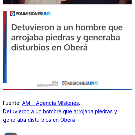
Fuente:
AM – Agencia Misiones
.
Detuvieron a un hombre que arrojaba piedras y
generaba disturbios en Oberá