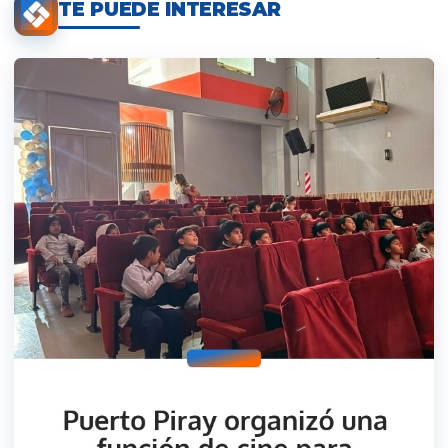
TE PUEDE INTERESAR