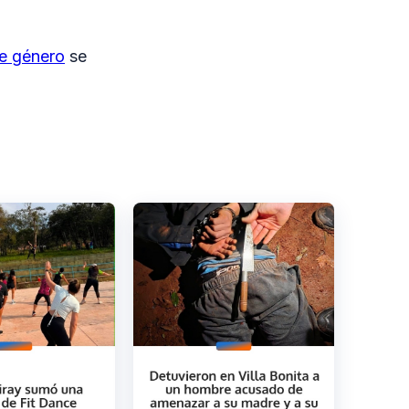
de género
se