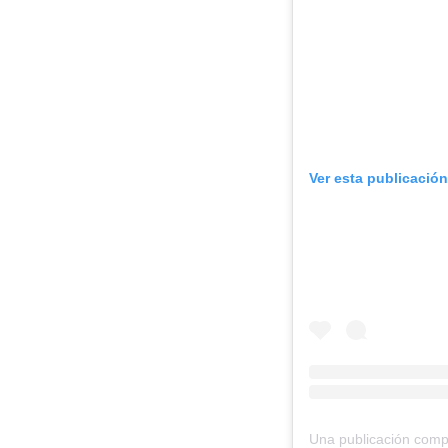
Ver esta publicació