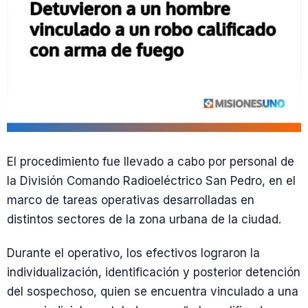
El procedimiento fue llevado a cabo por personal de
la División Comando Radioeléctrico San Pedro, en el
marco de tareas operativas desarrolladas en
distintos sectores de la zona urbana de la ciudad.
Durante el operativo, los efectivos lograron la
individualización, identificación y posterior detención
del sospechoso, quien se encuentra vinculado a una