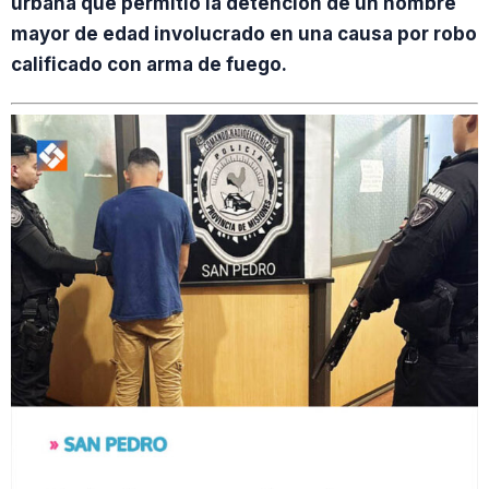
urbana que permitió la detención de un hombre
mayor de edad involucrado en una causa por robo
calificado con arma de fuego.