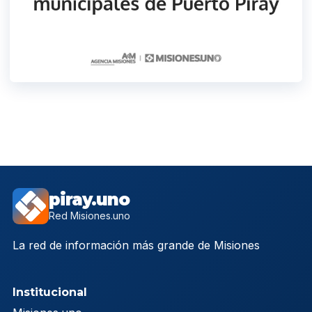
piray.uno
Red Misiones.uno
La red de información más grande de Misiones
Institucional