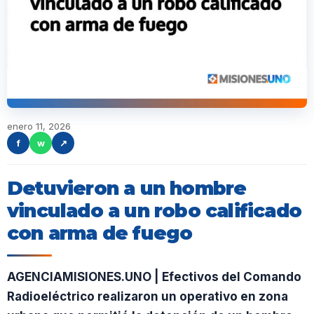
enero 11, 2026
f
w
↗
Detuvieron a un hombre
vinculado a un robo calificado
con arma de fuego
AGENCIAMISIONES.UNO | Efectivos del Comando
Radioeléctrico realizaron un operativo en zona