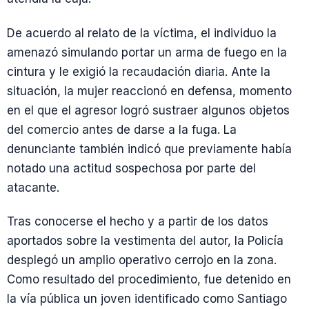
De acuerdo al relato de la víctima, el individuo la
amenazó simulando portar un arma de fuego en la
cintura y le exigió la recaudación diaria. Ante la
situación, la mujer reaccionó en defensa, momento
en el que el agresor logró sustraer algunos objetos
del comercio antes de darse a la fuga. La
denunciante también indicó que previamente había
notado una actitud sospechosa por parte del
atacante.
Tras conocerse el hecho y a partir de los datos
aportados sobre la vestimenta del autor, la Policía
desplegó un amplio operativo cerrojo en la zona.
Como resultado del procedimiento, fue detenido en
la vía pública un joven identificado como Santiago