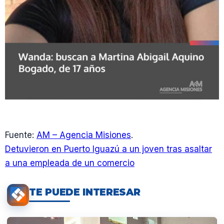
Fuente:
AM – Agencia Misiones
.
Detuvieron en Puerto Iguazú a un joven tras asaltar
a una empleada de un comercio
TE PUEDE INTERESAR