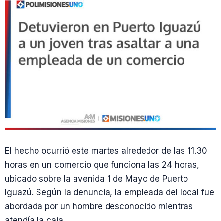
El hecho ocurrió este martes alrededor de las 11.30
horas en un comercio que funciona las 24 horas,
ubicado sobre la avenida 1 de Mayo de Puerto
Iguazú. Según la denuncia, la empleada del local fue
abordada por un hombre desconocido mientras
atendía la caja.