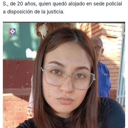
S., de 20 años, quien quedó alojado en sede policial
a disposición de la justicia.