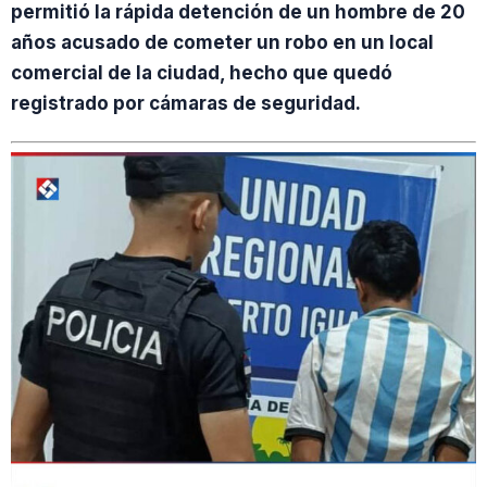
permitió la rápida detención de un hombre de 20
años acusado de cometer un robo en un local
comercial de la ciudad, hecho que quedó
registrado por cámaras de seguridad.