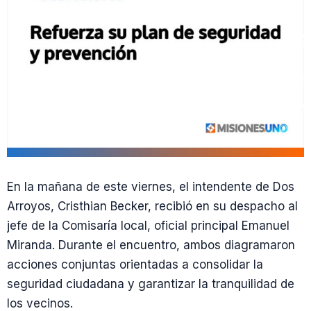
En la mañana de este viernes, el intendente de Dos
Arroyos, Cristhian Becker, recibió en su despacho al
jefe de la Comisaría local, oficial principal Emanuel
Miranda. Durante el encuentro, ambos diagramaron
acciones conjuntas orientadas a consolidar la
seguridad ciudadana y garantizar la tranquilidad de
los vecinos.