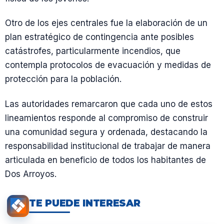
Otro de los ejes centrales fue la elaboración de un
plan estratégico de contingencia ante posibles
catástrofes, particularmente incendios, que
contempla protocolos de evacuación y medidas de
protección para la población.
Las autoridades remarcaron que cada uno de estos
lineamientos responde al compromiso de construir
una comunidad segura y ordenada, destacando la
responsabilidad institucional de trabajar de manera
articulada en beneficio de todos los habitantes de
Dos Arroyos.
TE PUEDE INTERESAR