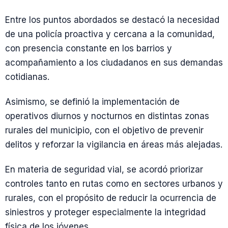
Entre los puntos abordados se destacó la necesidad
de una policía proactiva y cercana a la comunidad,
con presencia constante en los barrios y
acompañamiento a los ciudadanos en sus demandas
cotidianas.
Asimismo, se definió la implementación de
operativos diurnos y nocturnos en distintas zonas
rurales del municipio, con el objetivo de prevenir
delitos y reforzar la vigilancia en áreas más alejadas.
En materia de seguridad vial, se acordó priorizar
controles tanto en rutas como en sectores urbanos y
rurales, con el propósito de reducir la ocurrencia de
siniestros y proteger especialmente la integridad
física de los jóvenes.