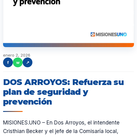
enero 2, 2026
f
w
↗
DOS ARROYOS: Refuerza su
plan de seguridad y
prevención
MISIONES.UNO – En Dos Arroyos, el intendente
Cristhian Becker y el jefe de la Comisaría local,