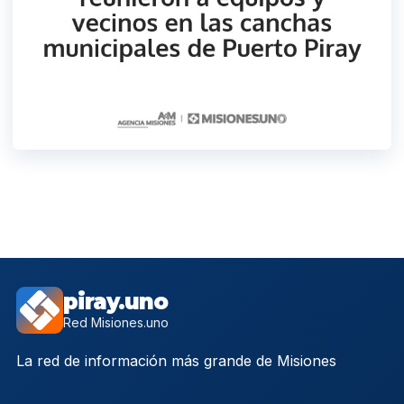
piray.uno
Red Misiones.uno
La red de información más grande de Misiones