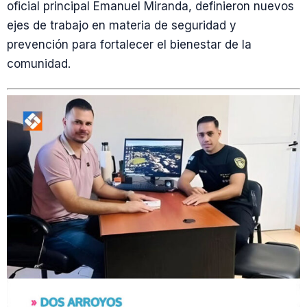
oficial principal Emanuel Miranda, definieron nuevos
ejes de trabajo en materia de seguridad y
prevención para fortalecer el bienestar de la
comunidad.