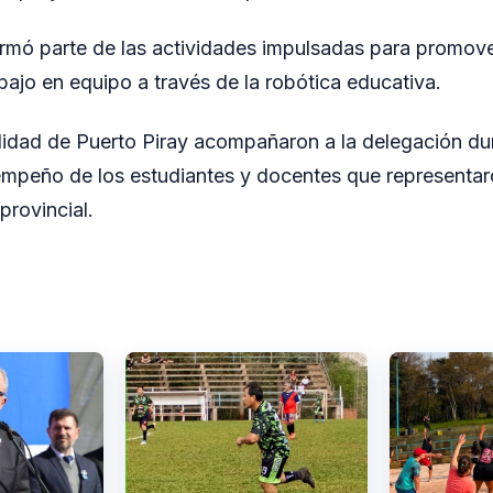
ormó parte de las actividades impulsadas para promover
abajo en equipo a través de la robótica educativa.
idad de Puerto Piray acompañaron a la delegación du
empeño de los estudiantes y docentes que representa
provincial.