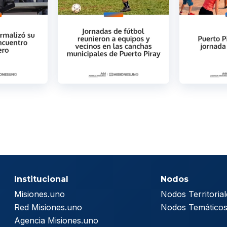
Institucional
Nodos
Misiones.uno
Nodos Territorial
Red Misiones.uno
Nodos Temático
Agencia Misiones.uno