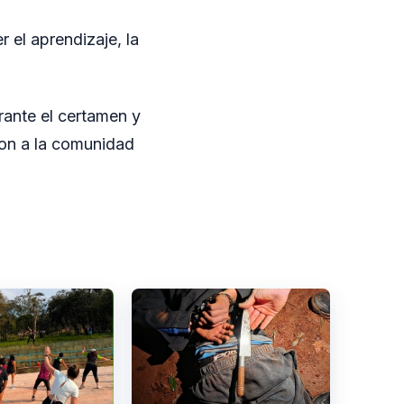
 el aprendizaje, la
rante el certamen y
ron a la comunidad