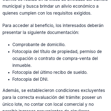
municipal y busca brindar un alivio económico a
quienes cumplen con los requisitos exigidos.
Para acceder al beneficio, los interesados deberán
presentar la siguiente documentación:
Comprobante de domicilio.
Fotocopia del título de propiedad, permiso de
ocupación o contrato de compra-venta del
inmueble.
Fotocopia del último recibo de sueldo.
Fotocopia del DNI.
Además, se establecieron condiciones excluyentes
para la correcta evaluación del trámite: poseer un
único lote, no contar con local comercial y no