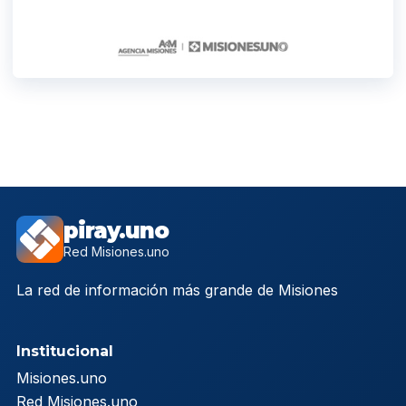
piray.uno
Red Misiones.uno
La red de información más grande de Misiones
Institucional
Misiones.uno
Red Misiones.uno