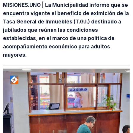
MISIONES.UNO | La Municipalidad informó que se
encuentra vigente el beneficio de eximición de la
Tasa General de Inmuebles (T.G.I.) destinado a
jubilados que reúnan las condiciones
establecidas, en el marco de una política de
acompañamiento económico para adultos
mayores.