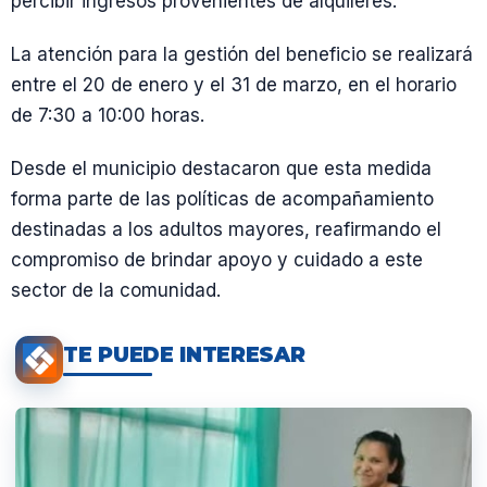
percibir ingresos provenientes de alquileres.
La atención para la gestión del beneficio se realizará
entre el 20 de enero y el 31 de marzo, en el horario
de 7:30 a 10:00 horas.
Desde el municipio destacaron que esta medida
forma parte de las políticas de acompañamiento
destinadas a los adultos mayores, reafirmando el
compromiso de brindar apoyo y cuidado a este
sector de la comunidad.
TE PUEDE INTERESAR