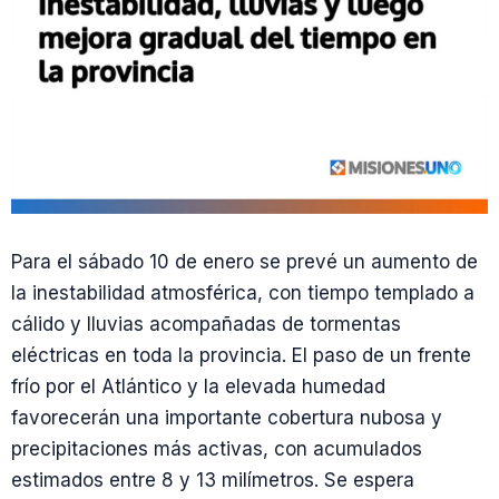
Para el sábado 10 de enero se prevé un aumento de
la inestabilidad atmosférica, con tiempo templado a
cálido y lluvias acompañadas de tormentas
eléctricas en toda la provincia. El paso de un frente
frío por el Atlántico y la elevada humedad
favorecerán una importante cobertura nubosa y
precipitaciones más activas, con acumulados
estimados entre 8 y 13 milímetros. Se espera