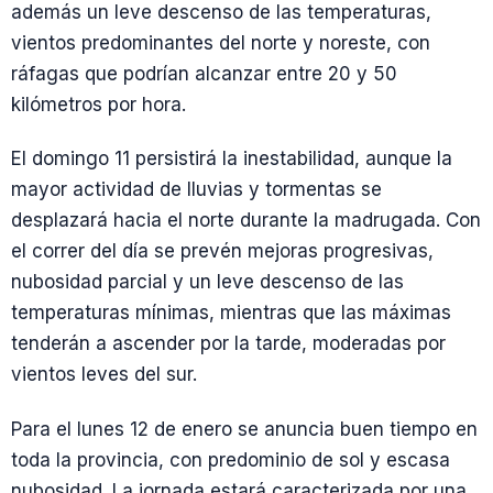
además un leve descenso de las temperaturas,
vientos predominantes del norte y noreste, con
ráfagas que podrían alcanzar entre 20 y 50
kilómetros por hora.
El domingo 11 persistirá la inestabilidad, aunque la
mayor actividad de lluvias y tormentas se
desplazará hacia el norte durante la madrugada. Con
el correr del día se prevén mejoras progresivas,
nubosidad parcial y un leve descenso de las
temperaturas mínimas, mientras que las máximas
tenderán a ascender por la tarde, moderadas por
vientos leves del sur.
Para el lunes 12 de enero se anuncia buen tiempo en
toda la provincia, con predominio de sol y escasa
nubosidad. La jornada estará caracterizada por una