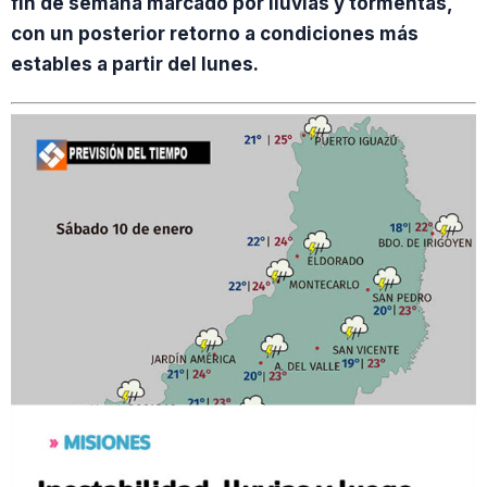
fin de semana marcado por lluvias y tormentas,
con un posterior retorno a condiciones más
estables a partir del lunes.