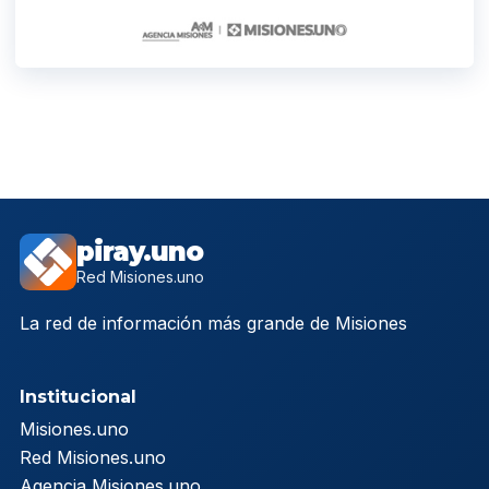
piray.uno
Red Misiones.uno
La red de información más grande de Misiones
Institucional
Misiones.uno
Red Misiones.uno
Agencia Misiones.uno