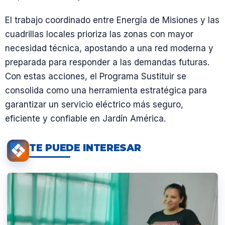
El trabajo coordinado entre Energía de Misiones y las
cuadrillas locales prioriza las zonas con mayor
necesidad técnica, apostando a una red moderna y
preparada para responder a las demandas futuras.
Con estas acciones, el Programa Sustituir se
consolida como una herramienta estratégica para
garantizar un servicio eléctrico más seguro,
eficiente y confiable en Jardín América.
TE PUEDE INTERESAR