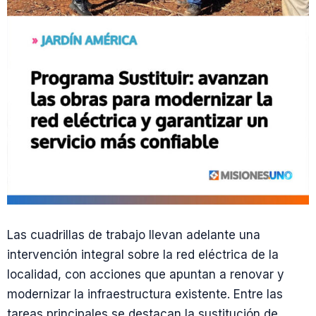
Las cuadrillas de trabajo llevan adelante una
intervención integral sobre la red eléctrica de la
localidad, con acciones que apuntan a renovar y
modernizar la infraestructura existente. Entre las
tareas principales se destacan la sustitución de