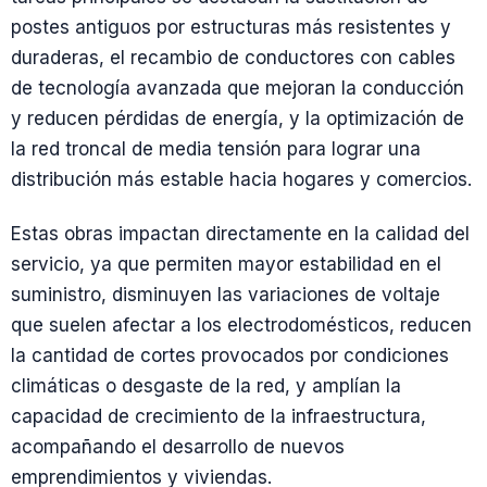
postes antiguos por estructuras más resistentes y
duraderas, el recambio de conductores con cables
de tecnología avanzada que mejoran la conducción
y reducen pérdidas de energía, y la optimización de
la red troncal de media tensión para lograr una
distribución más estable hacia hogares y comercios.
Estas obras impactan directamente en la calidad del
servicio, ya que permiten mayor estabilidad en el
suministro, disminuyen las variaciones de voltaje
que suelen afectar a los electrodomésticos, reducen
la cantidad de cortes provocados por condiciones
climáticas o desgaste de la red, y amplían la
capacidad de crecimiento de la infraestructura,
acompañando el desarrollo de nuevos
emprendimientos y viviendas.