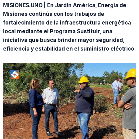
MISIONES.UNO | En Jardín América, Energía de
Misiones continúa con los trabajos de
fortalecimiento de la infraestructura energética
local mediante el Programa Sustituir, una
iniciativa que busca brindar mayor seguridad,
eficiencia y estabilidad en el suministro eléctrico.