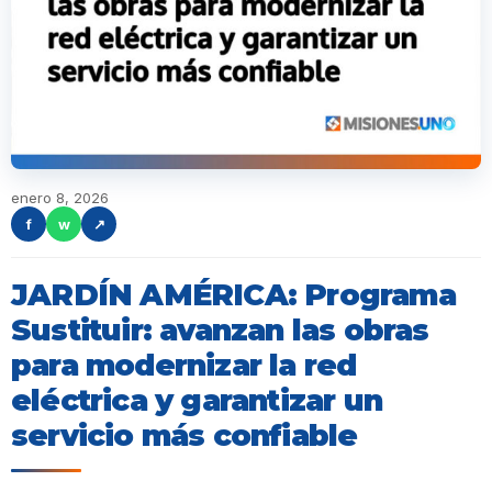
enero 8, 2026
f
w
↗
JARDÍN AMÉRICA: Programa
Sustituir: avanzan las obras
para modernizar la red
eléctrica y garantizar un
servicio más confiable