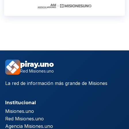
piray.uno
Red Misiones.uno
La red de información más grande de Misiones
Institucional
Misiones.uno
Red Misiones.uno
Agencia Misiones.uno