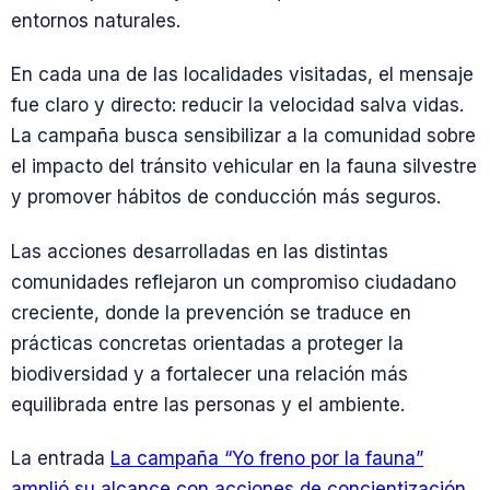
entornos naturales.
En cada una de las localidades visitadas, el mensaje
fue claro y directo: reducir la velocidad salva vidas.
La campaña busca sensibilizar a la comunidad sobre
el impacto del tránsito vehicular en la fauna silvestre
y promover hábitos de conducción más seguros.
Las acciones desarrolladas en las distintas
comunidades reflejaron un compromiso ciudadano
creciente, donde la prevención se traduce en
prácticas concretas orientadas a proteger la
biodiversidad y a fortalecer una relación más
equilibrada entre las personas y el ambiente.
La entrada
La campaña “Yo freno por la fauna”
amplió su alcance con acciones de concientización