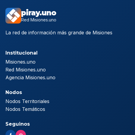
piray.uno
Red Misiones.uno
La red de información más grande de Misiones
Institucional
Misiones.uno
Red Misiones.uno
Agencia Misiones.uno
Nodos
Nodos Territoriales
Nodos Temáticos
Seguinos
f
◎