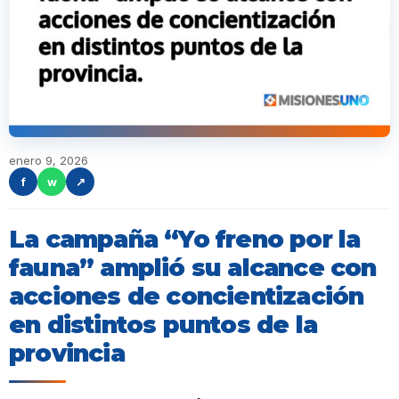
enero 9, 2026
f
w
↗
La campaña “Yo freno por la
fauna” amplió su alcance con
acciones de concientización
en distintos puntos de la
provincia