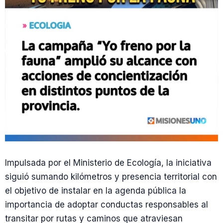
Impulsada por el Ministerio de Ecología, la iniciativa
siguió sumando kilómetros y presencia territorial con
el objetivo de instalar en la agenda pública la
importancia de adoptar conductas responsables al
transitar por rutas y caminos que atraviesan