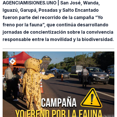
AGENCIAMISIONES.UNO | San José, Wanda,
Iguazú, Garupá, Posadas y Salto Encantado
fueron parte del recorrido de la campaña “Yo
freno por la fauna”, que continúa desarrollando
jornadas de concientización sobre la convivencia
responsable entre la movilidad y la biodiversidad.