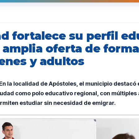
d fortalece su perfil ed
 amplia oferta de form
enes y adultos
 la localidad de Apóstoles, el municipio destacó 
iudad como polo educativo regional, con múltiples 
rmiten estudiar sin necesidad de emigrar.