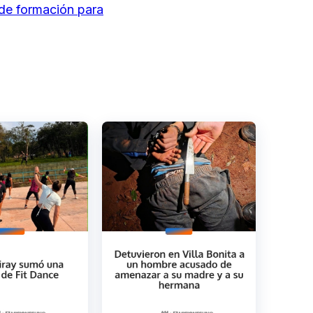
 de formación para