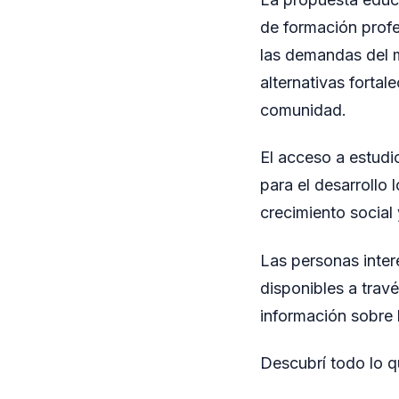
de formación profe
las demandas del 
alternativas fortal
comunidad.
El acceso a estudi
para el desarrollo
crecimiento social
Las personas inter
disponibles a travé
información sobre 
Descubrí todo lo 