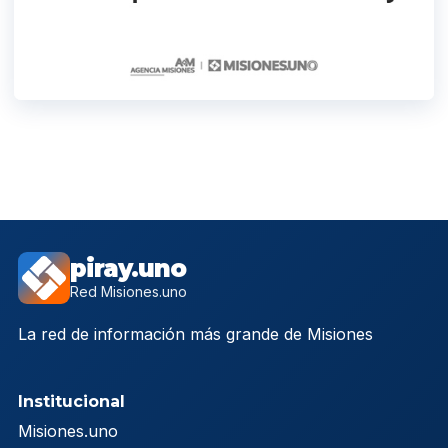
piray.uno
Red Misiones.uno
La red de información más grande de Misiones
Institucional
Misiones.uno