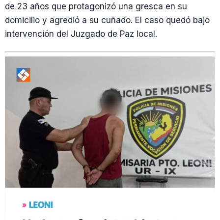
de 23 años que protagonizó una gresca en su
domicilio y agredió a su cuñado. El caso quedó bajo
intervención del Juzgado de Paz local.