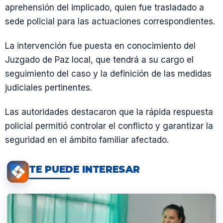
aprehensión del implicado, quien fue trasladado a
sede policial para las actuaciones correspondientes.
La intervención fue puesta en conocimiento del
Juzgado de Paz local, que tendrá a su cargo el
seguimiento del caso y la definición de las medidas
judiciales pertinentes.
Las autoridades destacaron que la rápida respuesta
policial permitió controlar el conflicto y garantizar la
seguridad en el ámbito familiar afectado.
TE PUEDE INTERESAR