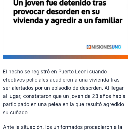
El hecho se registró en Puerto Leoni cuando
efectivos policiales acudieron a una vivienda tras
ser alertados por un episodio de desorden. Al llegar
al lugar, constataron que un joven de 23 años había
participado en una pelea en la que resultó agredido
su cuñado.
Ante la situación, los uniformados procedieron a la