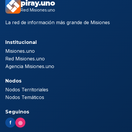
piray.uno
Red Misiones.uno
La red de información más grande de Misiones
Institucional
Misiones.uno
Red Misiones.uno
Agencia Misiones.uno
Nodos
Nodos Territoriales
Nodos Temáticos
Seguinos
f
◎