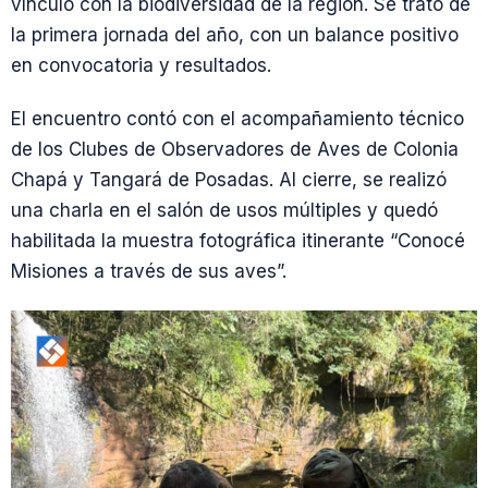
vínculo con la biodiversidad de la región. Se trató de
la primera jornada del año, con un balance positivo
en convocatoria y resultados.
El encuentro contó con el acompañamiento técnico
de los Clubes de Observadores de Aves de Colonia
Chapá y Tangará de Posadas. Al cierre, se realizó
una charla en el salón de usos múltiples y quedó
habilitada la muestra fotográfica itinerante “Conocé
Misiones a través de sus aves”.