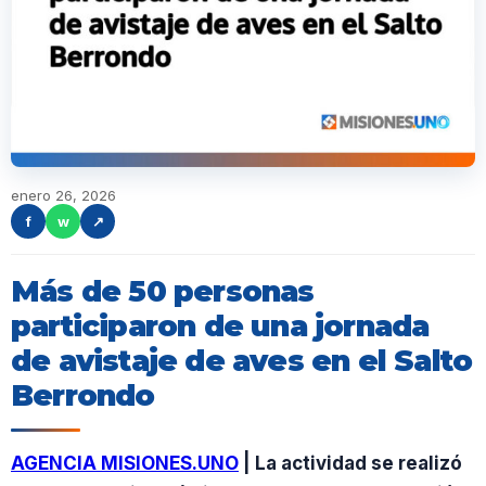
enero 26, 2026
f
w
↗
Más de 50 personas
participaron de una jornada
de avistaje de aves en el Salto
Berrondo
AGENCIA MISIONES.UNO
| La actividad se realizó