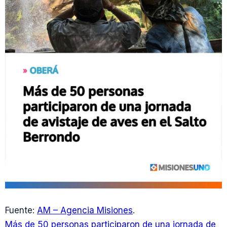
Fuente:
AM – Agencia Misiones
.
Más de 50 personas participaron de una jornada de