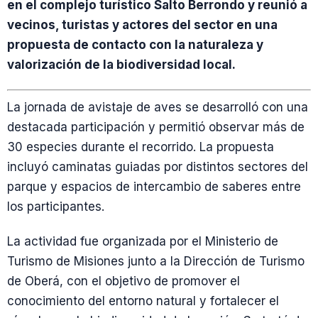
en el complejo turístico Salto Berrondo y reunió a
vecinos, turistas y actores del sector en una
propuesta de contacto con la naturaleza y
valorización de la biodiversidad local.
La jornada de avistaje de aves se desarrolló con una
destacada participación y permitió observar más de
30 especies durante el recorrido. La propuesta
incluyó caminatas guiadas por distintos sectores del
parque y espacios de intercambio de saberes entre
los participantes.
La actividad fue organizada por el Ministerio de
Turismo de Misiones junto a la Dirección de Turismo
de Oberá, con el objetivo de promover el
conocimiento del entorno natural y fortalecer el