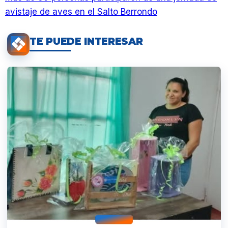
avistaje de aves en el Salto Berrondo
TE PUEDE INTERESAR