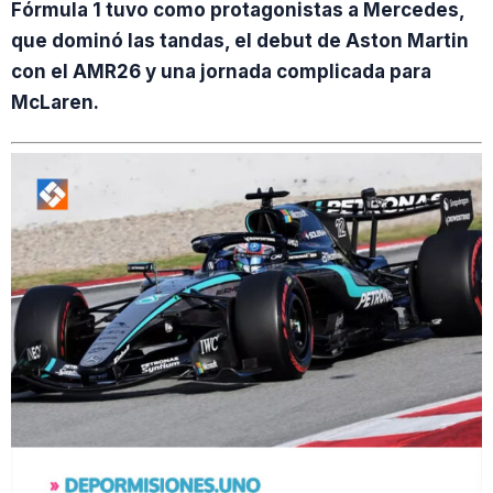
Fórmula 1 tuvo como protagonistas a Mercedes,
que dominó las tandas, el debut de Aston Martin
con el AMR26 y una jornada complicada para
McLaren.