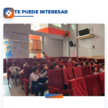
TE PUEDE INTERESAR