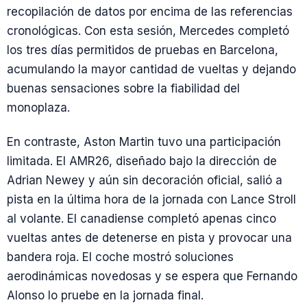
recopilación de datos por encima de las referencias
cronológicas. Con esta sesión, Mercedes completó
los tres días permitidos de pruebas en Barcelona,
acumulando la mayor cantidad de vueltas y dejando
buenas sensaciones sobre la fiabilidad del
monoplaza.
En contraste, Aston Martin tuvo una participación
limitada. El AMR26, diseñado bajo la dirección de
Adrian Newey y aún sin decoración oficial, salió a
pista en la última hora de la jornada con Lance Stroll
al volante. El canadiense completó apenas cinco
vueltas antes de detenerse en pista y provocar una
bandera roja. El coche mostró soluciones
aerodinámicas novedosas y se espera que Fernando
Alonso lo pruebe en la jornada final.