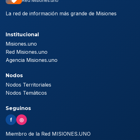
Red Misiones.uno
La red de información más grande de Misiones
Institucional
Misiones.uno
Red Misiones.uno
Agencia Misiones.uno
Nodos
Nodos Territoriales
Nodos Temáticos
Seguinos
f
◎
Miembro de la Red MISIONES.UNO