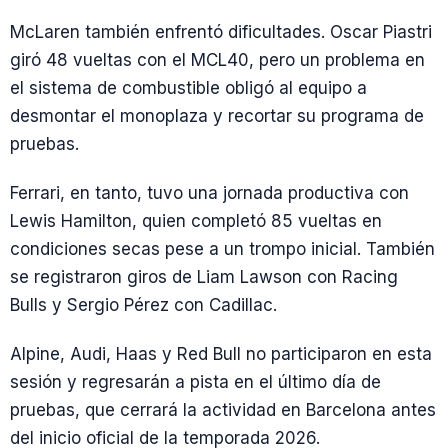
McLaren también enfrentó dificultades. Oscar Piastri
giró 48 vueltas con el MCL40, pero un problema en
el sistema de combustible obligó al equipo a
desmontar el monoplaza y recortar su programa de
pruebas.
Ferrari, en tanto, tuvo una jornada productiva con
Lewis Hamilton, quien completó 85 vueltas en
condiciones secas pese a un trompo inicial. También
se registraron giros de Liam Lawson con Racing
Bulls y Sergio Pérez con Cadillac.
Alpine, Audi, Haas y Red Bull no participaron en esta
sesión y regresarán a pista en el último día de
pruebas, que cerrará la actividad en Barcelona antes
del inicio oficial de la temporada 2026.