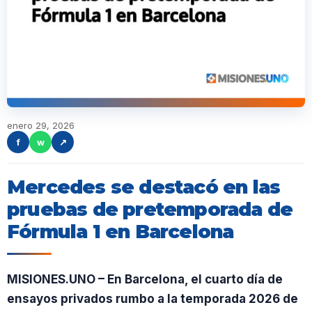
enero 29, 2026
f
w
↗
Mercedes se destacó en las
pruebas de pretemporada de
Fórmula 1 en Barcelona
MISIONES.UNO – En Barcelona, el cuarto día de
ensayos privados rumbo a la temporada 2026 de