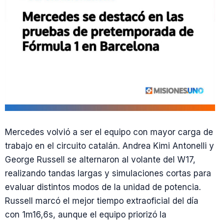
Mercedes volvió a ser el equipo con mayor carga de
trabajo en el circuito catalán. Andrea Kimi Antonelli y
George Russell se alternaron al volante del W17,
realizando tandas largas y simulaciones cortas para
evaluar distintos modos de la unidad de potencia.
Russell marcó el mejor tiempo extraoficial del día
con 1m16,6s, aunque el equipo priorizó la