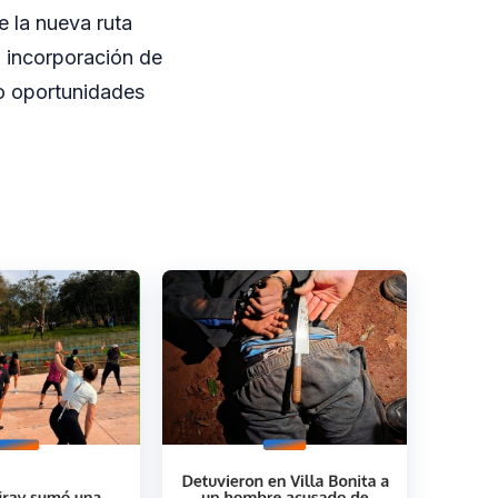
e la nueva ruta
a incorporación de
do oportunidades