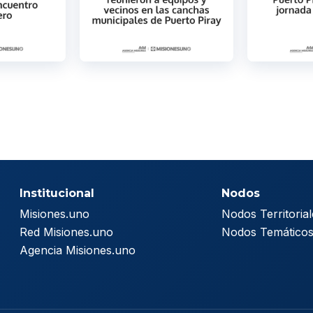
Institucional
Nodos
Misiones.uno
Nodos Territorial
Red Misiones.uno
Nodos Temático
Agencia Misiones.uno