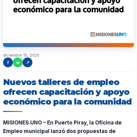
diciembre 15, 2025
f
w
↗
Nuevos talleres de empleo
ofrecen capacitación y apoyo
económico para la comunidad
MISIONES.UNO – En Puerto Piray, la Oficina de
Empleo municipal lanzó dos propuestas de