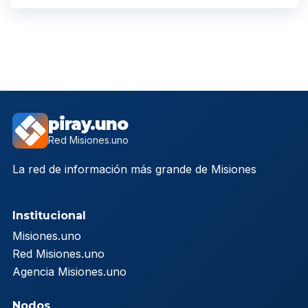
piray.uno
Red Misiones.uno
La red de información más grande de Misiones
Institucional
Misiones.uno
Red Misiones.uno
Agencia Misiones.uno
Nodos