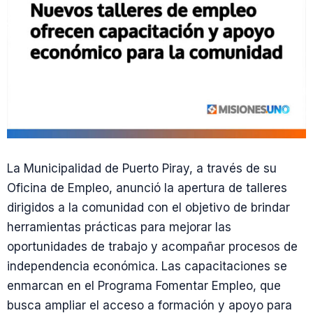
La Municipalidad de Puerto Piray, a través de su
Oficina de Empleo, anunció la apertura de talleres
dirigidos a la comunidad con el objetivo de brindar
herramientas prácticas para mejorar las
oportunidades de trabajo y acompañar procesos de
independencia económica. Las capacitaciones se
enmarcan en el Programa Fomentar Empleo, que
busca ampliar el acceso a formación y apoyo para