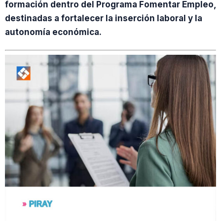
formación dentro del Programa Fomentar Empleo,
destinadas a fortalecer la inserción laboral y la
autonomía económica.