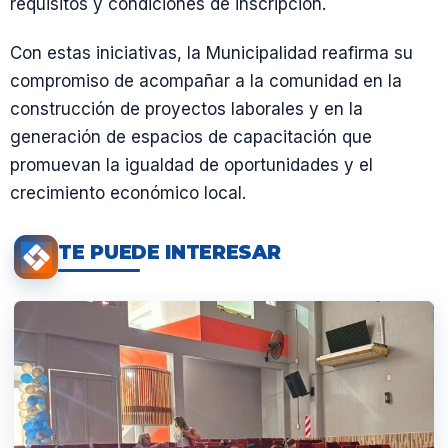
requisitos y condiciones de inscripción.
Con estas iniciativas, la Municipalidad reafirma su
compromiso de acompañar a la comunidad en la
construcción de proyectos laborales y en la
generación de espacios de capacitación que
promuevan la igualdad de oportunidades y el
crecimiento económico local.
TE PUEDE INTERESAR