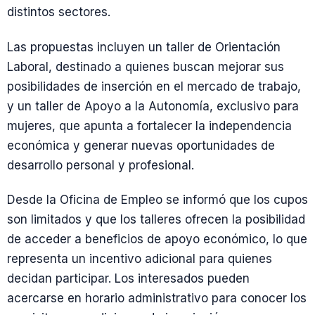
distintos sectores.
Las propuestas incluyen un taller de Orientación
Laboral, destinado a quienes buscan mejorar sus
posibilidades de inserción en el mercado de trabajo,
y un taller de Apoyo a la Autonomía, exclusivo para
mujeres, que apunta a fortalecer la independencia
económica y generar nuevas oportunidades de
desarrollo personal y profesional.
Desde la Oficina de Empleo se informó que los cupos
son limitados y que los talleres ofrecen la posibilidad
de acceder a beneficios de apoyo económico, lo que
representa un incentivo adicional para quienes
decidan participar. Los interesados pueden
acercarse en horario administrativo para conocer los