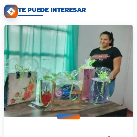
TE PUEDE INTERESAR