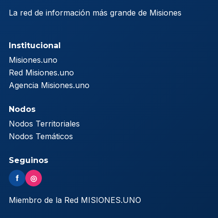
La red de información más grande de Misiones
Institucional
Misiones.uno
Red Misiones.uno
Agencia Misiones.uno
Nodos
Nodos Territoriales
Nodos Temáticos
Seguinos
f
◎
Miembro de la Red MISIONES.UNO