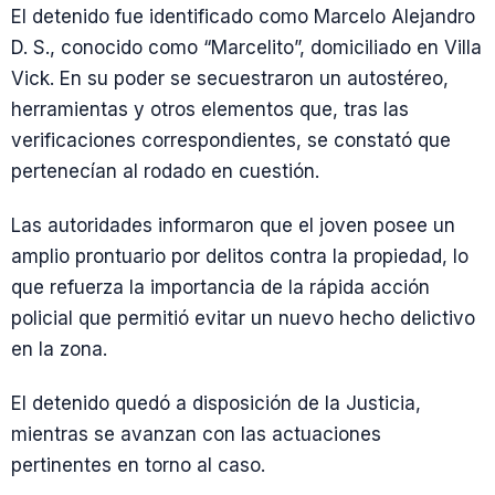
El detenido fue identificado como Marcelo Alejandro
D. S., conocido como “Marcelito”, domiciliado en Villa
Vick. En su poder se secuestraron un autostéreo,
herramientas y otros elementos que, tras las
verificaciones correspondientes, se constató que
pertenecían al rodado en cuestión.
Las autoridades informaron que el joven posee un
amplio prontuario por delitos contra la propiedad, lo
que refuerza la importancia de la rápida acción
policial que permitió evitar un nuevo hecho delictivo
en la zona.
El detenido quedó a disposición de la Justicia,
mientras se avanzan con las actuaciones
pertinentes en torno al caso.