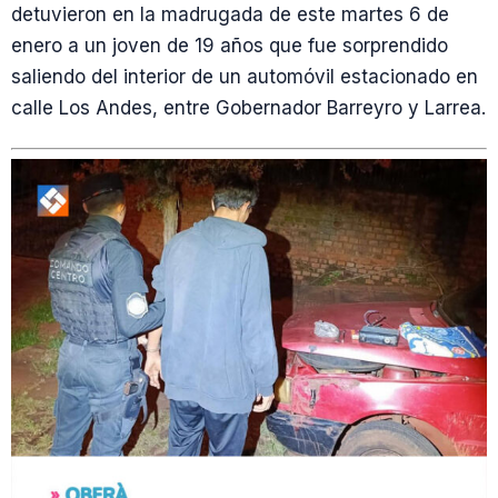
detuvieron en la madrugada de este martes 6 de
enero a un joven de 19 años que fue sorprendido
saliendo del interior de un automóvil estacionado en
calle Los Andes, entre Gobernador Barreyro y Larrea.