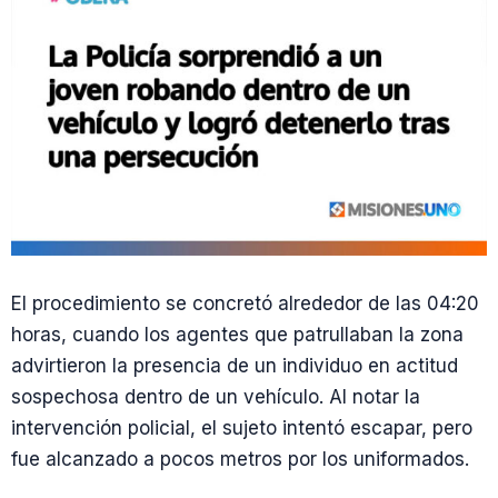
El procedimiento se concretó alrededor de las 04:20
horas, cuando los agentes que patrullaban la zona
advirtieron la presencia de un individuo en actitud
sospechosa dentro de un vehículo. Al notar la
intervención policial, el sujeto intentó escapar, pero
fue alcanzado a pocos metros por los uniformados.