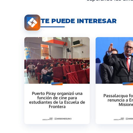
TE PUEDE INTERESAR