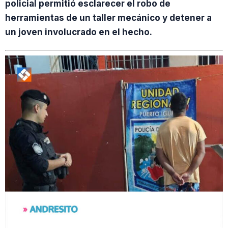
policial permitió esclarecer el robo de
herramientas de un taller mecánico y detener a
un joven involucrado en el hecho.