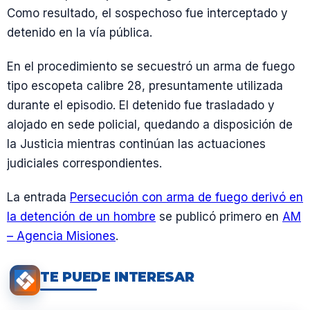
Como resultado, el sospechoso fue interceptado y
detenido en la vía pública.
En el procedimiento se secuestró un arma de fuego
tipo escopeta calibre 28, presuntamente utilizada
durante el episodio. El detenido fue trasladado y
alojado en sede policial, quedando a disposición de
la Justicia mientras continúan las actuaciones
judiciales correspondientes.
La entrada
Persecución con arma de fuego derivó en
la detención de un hombre
se publicó primero en
AM
– Agencia Misiones
.
TE PUEDE INTERESAR