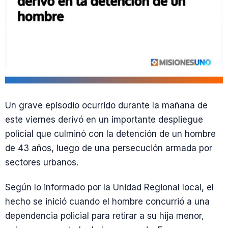
Un grave episodio ocurrido durante la mañana de
este viernes derivó en un importante despliegue
policial que culminó con la detención de un hombre
de 43 años, luego de una persecución armada por
sectores urbanos.
Según lo informado por la Unidad Regional local, el
hecho se inició cuando el hombre concurrió a una
dependencia policial para retirar a su hija menor,