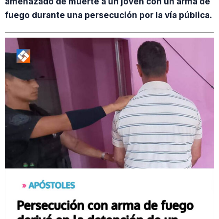
amenazado de muerte a un joven con un arma de
fuego durante una persecución por la vía pública.