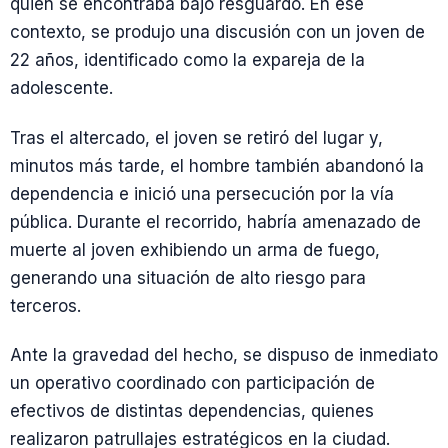
quien se encontraba bajo resguardo. En ese
contexto, se produjo una discusión con un joven de
22 años, identificado como la expareja de la
adolescente.
Tras el altercado, el joven se retiró del lugar y,
minutos más tarde, el hombre también abandonó la
dependencia e inició una persecución por la vía
pública. Durante el recorrido, habría amenazado de
muerte al joven exhibiendo un arma de fuego,
generando una situación de alto riesgo para
terceros.
Ante la gravedad del hecho, se dispuso de inmediato
un operativo coordinado con participación de
efectivos de distintas dependencias, quienes
realizaron patrullajes estratégicos en la ciudad.