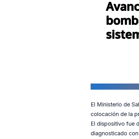
El Ministerio de Sa
colocación de la p
El dispositivo fue
diagnosticado con