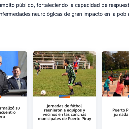
ámbito público, fortaleciendo la capacidad de respuest
 enfermedades neurológicas de gran impacto en la pobl