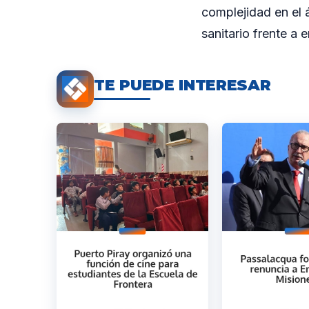
complejidad en el 
sanitario frente a
TE PUEDE INTERESAR