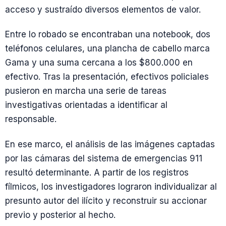
acceso y sustraído diversos elementos de valor.
Entre lo robado se encontraban una notebook, dos
teléfonos celulares, una plancha de cabello marca
Gama y una suma cercana a los $800.000 en
efectivo. Tras la presentación, efectivos policiales
pusieron en marcha una serie de tareas
investigativas orientadas a identificar al
responsable.
En ese marco, el análisis de las imágenes captadas
por las cámaras del sistema de emergencias 911
resultó determinante. A partir de los registros
fílmicos, los investigadores lograron individualizar al
presunto autor del ilícito y reconstruir su accionar
previo y posterior al hecho.