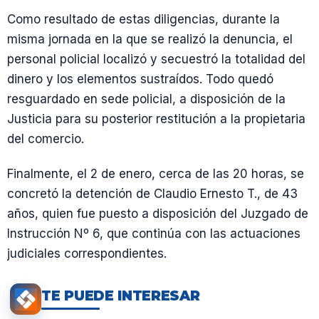
Como resultado de estas diligencias, durante la
misma jornada en la que se realizó la denuncia, el
personal policial localizó y secuestró la totalidad del
dinero y los elementos sustraídos. Todo quedó
resguardado en sede policial, a disposición de la
Justicia para su posterior restitución a la propietaria
del comercio.
Finalmente, el 2 de enero, cerca de las 20 horas, se
concretó la detención de Claudio Ernesto T., de 43
años, quien fue puesto a disposición del Juzgado de
Instrucción Nº 6, que continúa con las actuaciones
judiciales correspondientes.
TE PUEDE INTERESAR