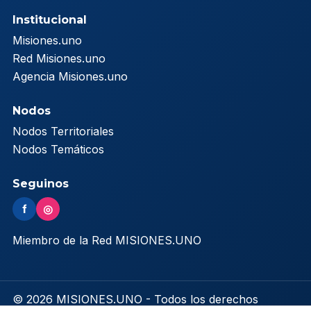
Institucional
Misiones.uno
Red Misiones.uno
Agencia Misiones.uno
Nodos
Nodos Territoriales
Nodos Temáticos
Seguinos
f
◎
Miembro de la Red MISIONES.UNO
© 2026 MISIONES.UNO - Todos los derechos