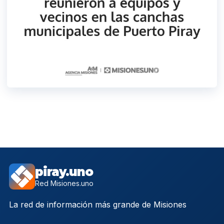
piray.uno
Red Misiones.uno
La red de información más grande de Misiones