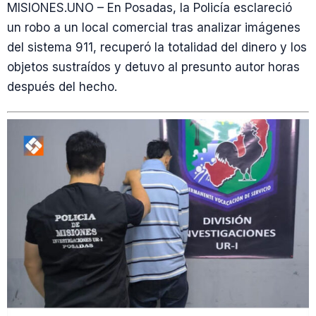
MISIONES.UNO – En Posadas, la Policía esclareció
un robo a un local comercial tras analizar imágenes
del sistema 911, recuperó la totalidad del dinero y los
objetos sustraídos y detuvo al presunto autor horas
después del hecho.