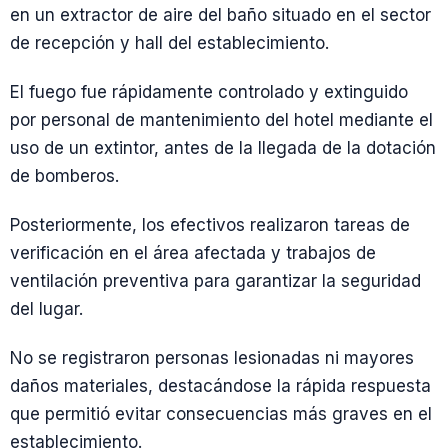
en un extractor de aire del baño situado en el sector
de recepción y hall del establecimiento.
El fuego fue rápidamente controlado y extinguido
por personal de mantenimiento del hotel mediante el
uso de un extintor, antes de la llegada de la dotación
de bomberos.
Posteriormente, los efectivos realizaron tareas de
verificación en el área afectada y trabajos de
ventilación preventiva para garantizar la seguridad
del lugar.
No se registraron personas lesionadas ni mayores
daños materiales, destacándose la rápida respuesta
que permitió evitar consecuencias más graves en el
establecimiento.