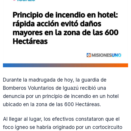
Durante la madrugada de hoy, la guardia de
Bomberos Voluntarios de Iguazú recibió una
denuncia por un principio de incendio en un hotel
ubicado en la zona de las 600 Hectáreas.
Al llegar al lugar, los efectivos constataron que el
foco ígneo se habría originado por un cortocircuito