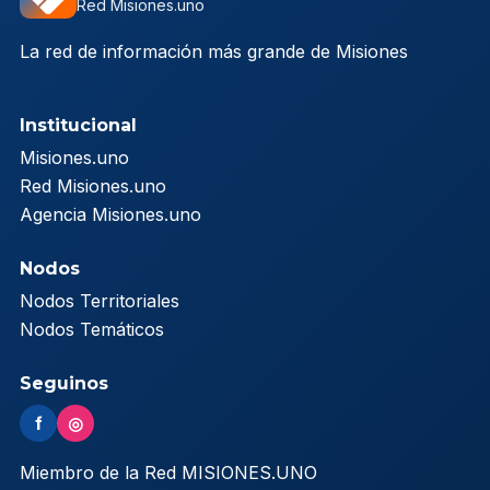
Red Misiones.uno
La red de información más grande de Misiones
Institucional
Misiones.uno
Red Misiones.uno
Agencia Misiones.uno
Nodos
Nodos Territoriales
Nodos Temáticos
Seguinos
f
◎
Miembro de la Red MISIONES.UNO