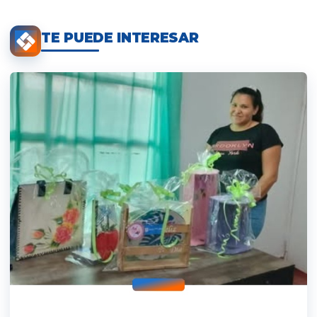
TE PUEDE INTERESAR