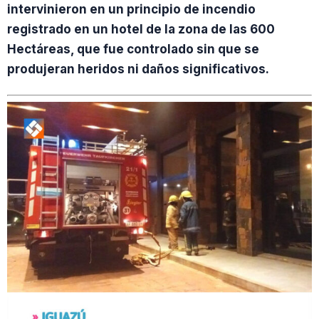
intervinieron en un principio de incendio
registrado en un hotel de la zona de las 600
Hectáreas, que fue controlado sin que se
produjeran heridos ni daños significativos.