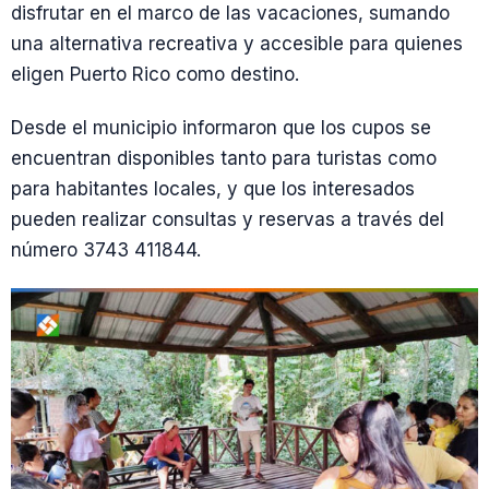
disfrutar en el marco de las vacaciones, sumando
una alternativa recreativa y accesible para quienes
eligen Puerto Rico como destino.
Desde el municipio informaron que los cupos se
encuentran disponibles tanto para turistas como
para habitantes locales, y que los interesados
pueden realizar consultas y reservas a través del
número 3743 411844.