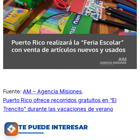
Fuente:
AM – Agencia Misiones
.
Puerto Rico ofrece recorridos gratuitos en “El
Trencito” durante las vacaciones de verano
TE PUEDE INTERESAR