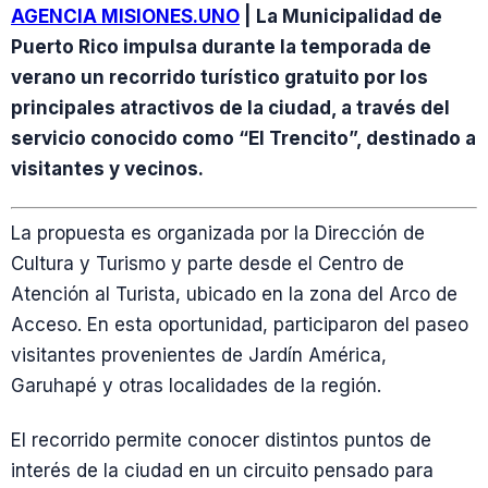
AGENCIA MISIONES.UNO
| La Municipalidad de
Puerto Rico impulsa durante la temporada de
verano un recorrido turístico gratuito por los
principales atractivos de la ciudad, a través del
servicio conocido como “El Trencito”, destinado a
visitantes y vecinos.
La propuesta es organizada por la Dirección de
Cultura y Turismo y parte desde el Centro de
Atención al Turista, ubicado en la zona del Arco de
Acceso. En esta oportunidad, participaron del paseo
visitantes provenientes de Jardín América,
Garuhapé y otras localidades de la región.
El recorrido permite conocer distintos puntos de
interés de la ciudad en un circuito pensado para