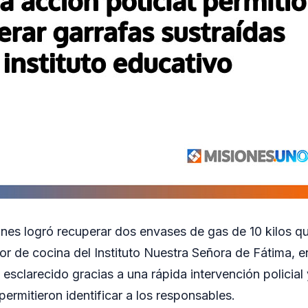
ones logró recuperar dos envases de gas de 10 kilos q
tor de cocina del Instituto Nuestra Señora de Fátima,
esclarecido gracias a una rápida intervención policial 
permitieron identificar a los responsables.