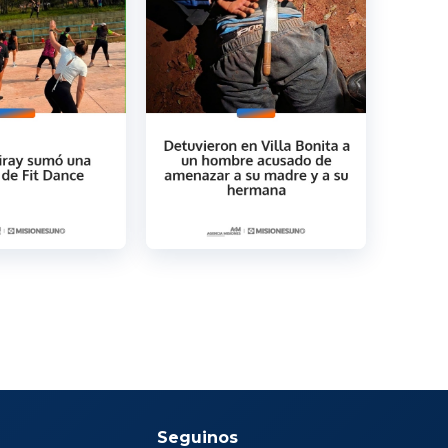
Seguinos