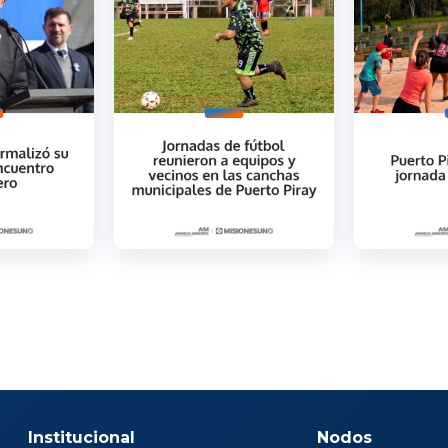
Institucional
Nodos