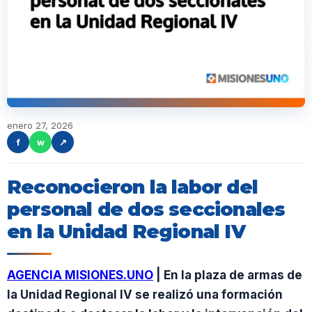
enero 27, 2026
f
w
↗
Reconocieron la labor del
personal de dos seccionales
en la Unidad Regional IV
AGENCIA MISIONES.UNO
| En la plaza de armas de
la Unidad Regional IV se realizó una formación