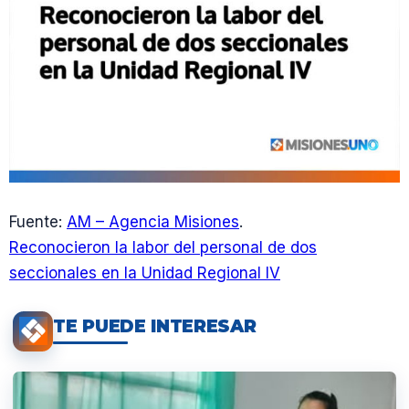
Fuente:
AM – Agencia Misiones
.
Reconocieron la labor del personal de dos
seccionales en la Unidad Regional IV
TE PUEDE INTERESAR