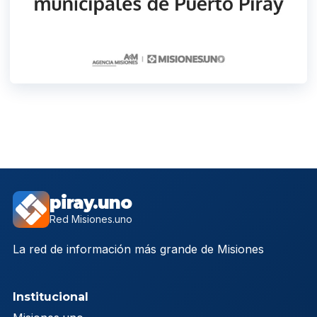
piray.uno
Red Misiones.uno
La red de información más grande de Misiones
Institucional