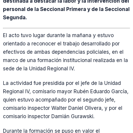
destinada a destacar la labor y la intervención del
personal de la Seccional Primera y de la Seccional
Segunda.
El acto tuvo lugar durante la mañana y estuvo
orientado a reconocer el trabajo desarrollado por
efectivos de ambas dependencias policiales, en el
marco de una formación institucional realizada en la
sede de la Unidad Regional IV.
La actividad fue presidida por el jefe de la Unidad
Regional IV, comisario mayor Rubén Eduardo García,
quien estuvo acompañado por el segundo jefe,
comisario inspector Walter Daniel Olivera, y por el
comisario inspector Damián Gurawski.
Durante la formación se puso en valor el