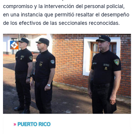
compromiso y la intervención del personal policial,
en una instancia que permitió resaltar el desempeño
de los efectivos de las seccionales reconocidas.