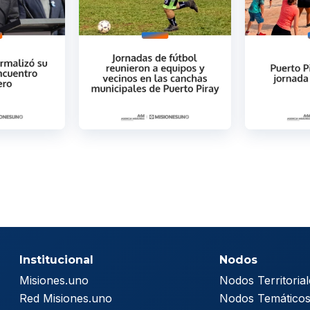
Institucional
Nodos
Misiones.uno
Nodos Territorial
Red Misiones.uno
Nodos Temático