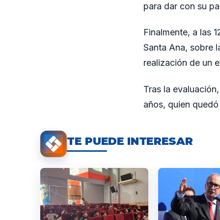
para dar con su pa
Finalmente, a las 
Santa Ana, sobre l
realización de un 
Tras la evaluación
años, quien quedó
TE PUEDE INTERESAR