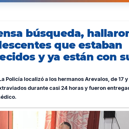
ensa búsqueda, hallaron
lescentes que estaban
ecidos y ya están con 
 Policía localizó a los hermanos Arevalos, de 17 y
traviados durante casi 24 horas y fueron entrega
édico.