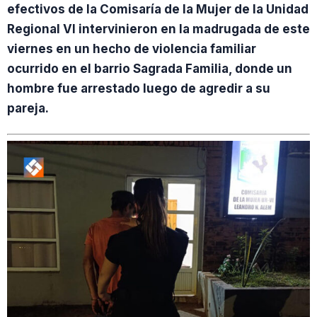
efectivos de la Comisaría de la Mujer de la Unidad
Regional VI intervinieron en la madrugada de este
viernes en un hecho de violencia familiar
ocurrido en el barrio Sagrada Familia, donde un
hombre fue arrestado luego de agredir a su
pareja.