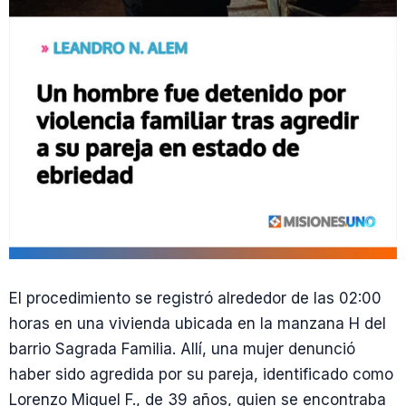
El procedimiento se registró alrededor de las 02:00
horas en una vivienda ubicada en la manzana H del
barrio Sagrada Familia. Allí, una mujer denunció
haber sido agredida por su pareja, identificado como
Lorenzo Miguel F., de 39 años, quien se encontraba