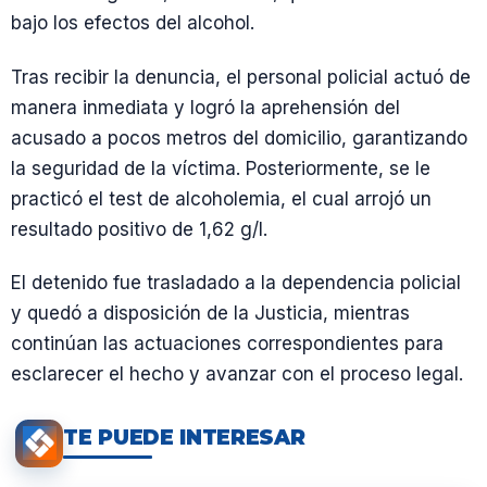
bajo los efectos del alcohol.
Tras recibir la denuncia, el personal policial actuó de
manera inmediata y logró la aprehensión del
acusado a pocos metros del domicilio, garantizando
la seguridad de la víctima. Posteriormente, se le
practicó el test de alcoholemia, el cual arrojó un
resultado positivo de 1,62 g/l.
El detenido fue trasladado a la dependencia policial
y quedó a disposición de la Justicia, mientras
continúan las actuaciones correspondientes para
esclarecer el hecho y avanzar con el proceso legal.
TE PUEDE INTERESAR