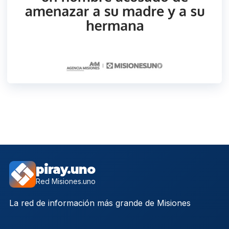
piray.uno
Red Misiones.uno
La red de información más grande de Misiones