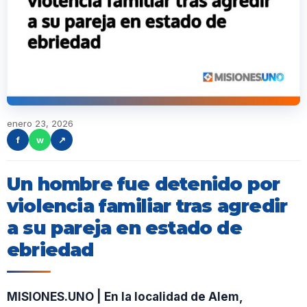
enero 23, 2026
f
w
↗
Un hombre fue detenido por
violencia familiar tras agredir
a su pareja en estado de
ebriedad
MISIONES.UNO | En la localidad de Alem,