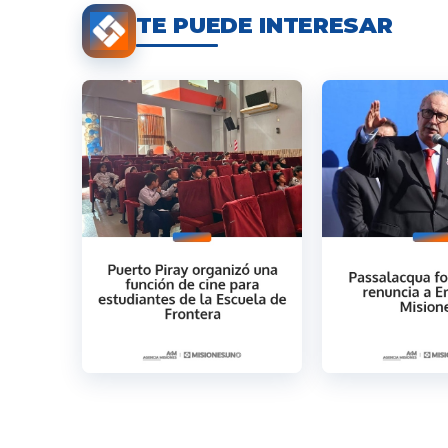
TE PUEDE INTERESAR