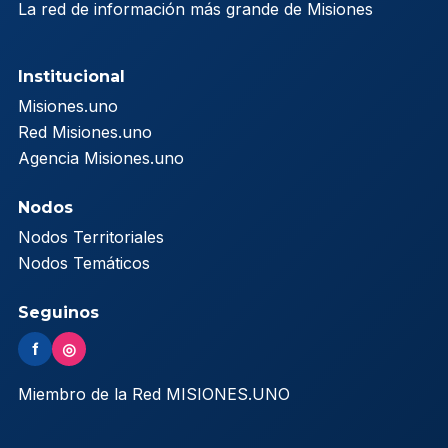
La red de información más grande de Misiones
Institucional
Misiones.uno
Red Misiones.uno
Agencia Misiones.uno
Nodos
Nodos Territoriales
Nodos Temáticos
Seguinos
f
◎
Miembro de la Red MISIONES.UNO