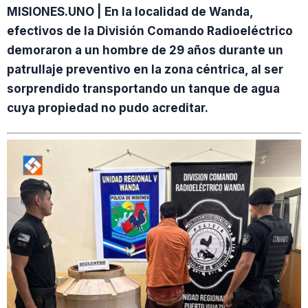
MISIONES.UNO | En la localidad de Wanda,
efectivos de la División Comando Radioeléctrico
demoraron a un hombre de 29 años durante un
patrullaje preventivo en la zona céntrica, al ser
sorprendido transportando un tanque de agua
cuya propiedad no pudo acreditar.