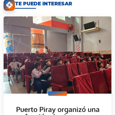
TE PUEDE INTERESAR