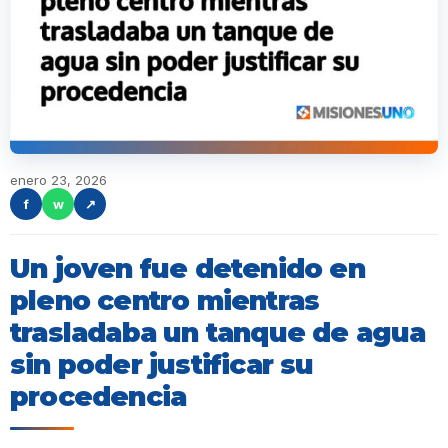
enero 23, 2026
f
w
↗
Un joven fue detenido en
pleno centro mientras
trasladaba un tanque de agua
sin poder justificar su
procedencia