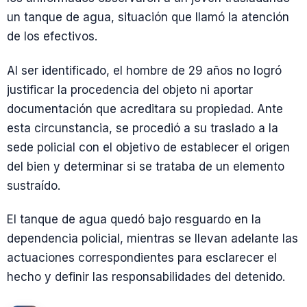
un tanque de agua, situación que llamó la atención
de los efectivos.
Al ser identificado, el hombre de 29 años no logró
justificar la procedencia del objeto ni aportar
documentación que acreditara su propiedad. Ante
esta circunstancia, se procedió a su traslado a la
sede policial con el objetivo de establecer el origen
del bien y determinar si se trataba de un elemento
sustraído.
El tanque de agua quedó bajo resguardo en la
dependencia policial, mientras se llevan adelante las
actuaciones correspondientes para esclarecer el
hecho y definir las responsabilidades del detenido.