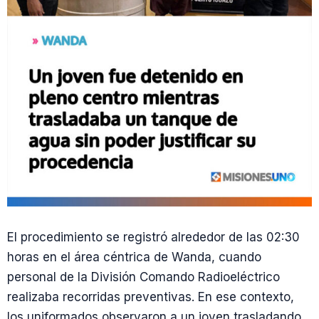
El procedimiento se registró alrededor de las 02:30
horas en el área céntrica de Wanda, cuando
personal de la División Comando Radioeléctrico
realizaba recorridas preventivas. En ese contexto,
los uniformados observaron a un joven trasladando