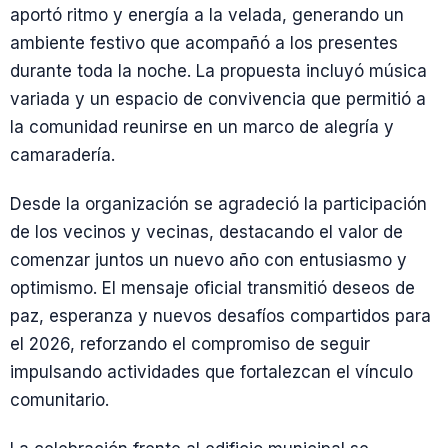
aportó ritmo y energía a la velada, generando un
ambiente festivo que acompañó a los presentes
durante toda la noche. La propuesta incluyó música
variada y un espacio de convivencia que permitió a
la comunidad reunirse en un marco de alegría y
camaradería.
Desde la organización se agradeció la participación
de los vecinos y vecinas, destacando el valor de
comenzar juntos un nuevo año con entusiasmo y
optimismo. El mensaje oficial transmitió deseos de
paz, esperanza y nuevos desafíos compartidos para
el 2026, reforzando el compromiso de seguir
impulsando actividades que fortalezcan el vínculo
comunitario.