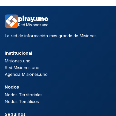
piray.uno
Red Misiones.uno
La red de información más grande de Misiones
Institucional
Misiones.uno
Red Misiones.uno
Agencia Misiones.uno
Nodos
Nodos Territoriales
Nodos Temáticos
Seguinos