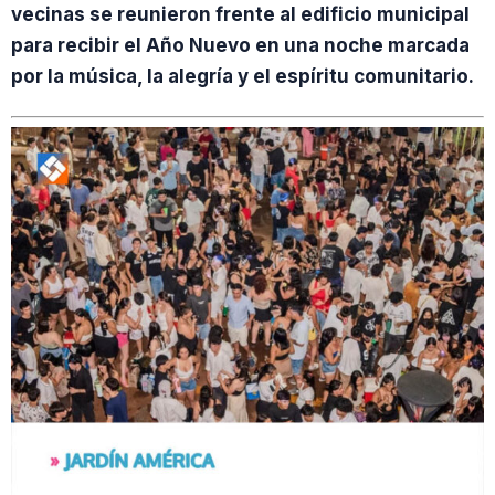
vecinas se reunieron frente al edificio municipal
para recibir el Año Nuevo en una noche marcada
por la música, la alegría y el espíritu comunitario.