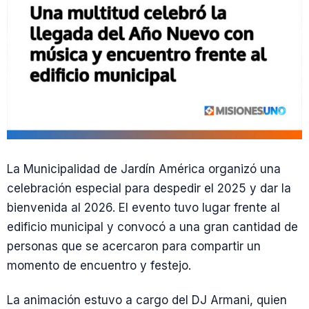
La Municipalidad de Jardín América organizó una
celebración especial para despedir el 2025 y dar la
bienvenida al 2026. El evento tuvo lugar frente al
edificio municipal y convocó a una gran cantidad de
personas que se acercaron para compartir un
momento de encuentro y festejo.
La animación estuvo a cargo del DJ Armani, quien