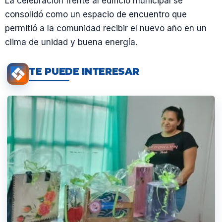
La celebración frente al edificio municipal se
consolidó como un espacio de encuentro que
permitió a la comunidad recibir el nuevo año en un
clima de unidad y buena energía.
TE PUEDE INTERESAR