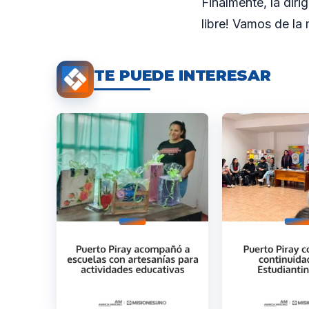
Finalmente, la dir
libre! Vamos de la 
TE PUEDE INTERESAR