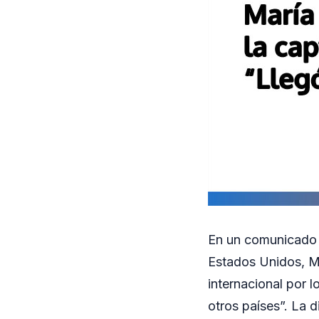
En un comunicado 
Estados Unidos, M
internacional por 
otros países”. La d